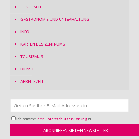
GESCHÄFTE
GASTRONOMIE UND UNTERHALTUNG
INFO
KARTEN DES ZENTRUMS
TOURISMUS
DIENSTE
ARBEITSZEIT
Ich stimme
der Datenschutzerklärung
zu