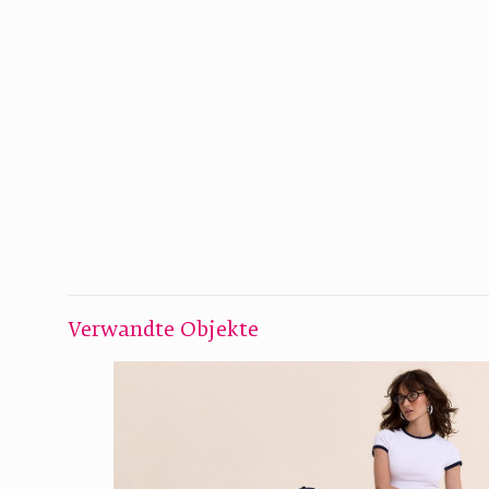
Verwandte Objekte