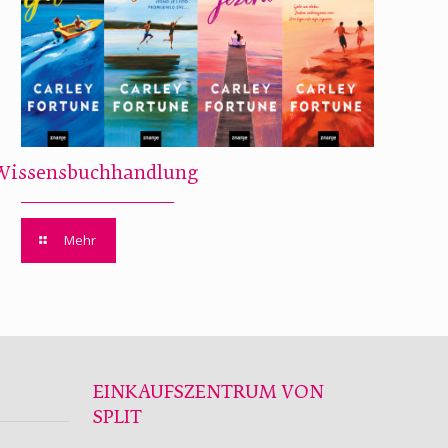
Wissensbuchhandlung
Mehr
EINKAUFSZENTRUM VON
SPLIT