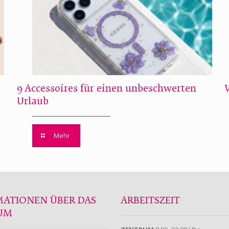
9 Accessoires für einen unbeschwerten
Urlaub
Mehr
MATIONEN ÜBER DAS
ARBEITSZEIT
UM