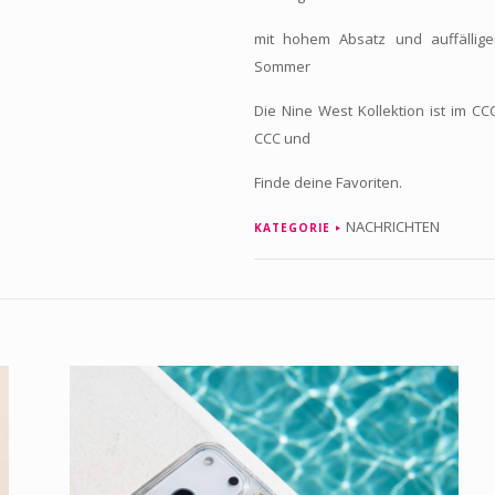
mit hohem Absatz und auffällig
Sommer
Die Nine West Kollektion ist im C
CCC und
Finde deine Favoriten.
NACHRICHTEN
KATEGORIE