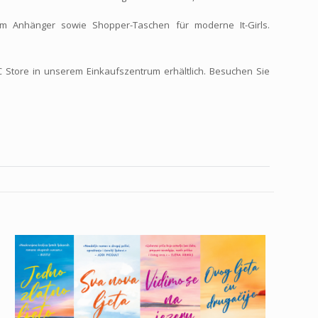
em Anhänger sowie Shopper-Taschen für moderne It-Girls.
CC Store in unserem Einkaufszentrum erhältlich. Besuchen Sie