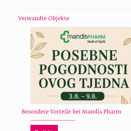
Verwandte Objekte
Besondere Vorteile bei Mandis Pharm