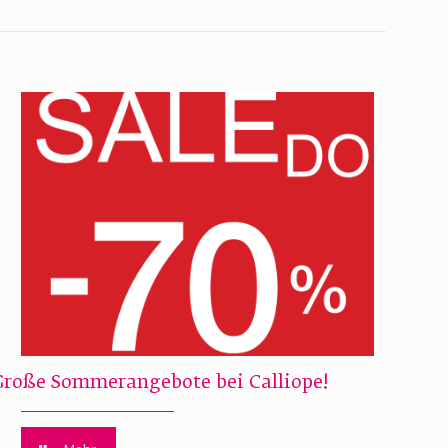
Große Sommerangebote bei Calliope!