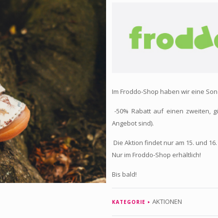
Im Froddo-Shop haben wir eine Sond
-50% Rabatt auf einen zweiten, güns
Angebot sind).
Die Aktion findet nur am 15. und 16. 
Nur im Froddo-Shop erhältlich!
Bis bald!
AKTIONEN
KATEGORIE