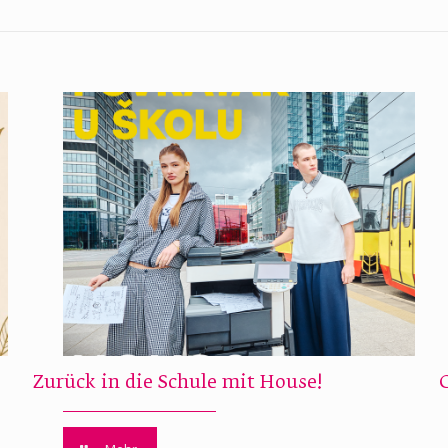
Zurück in die Schule mit House!