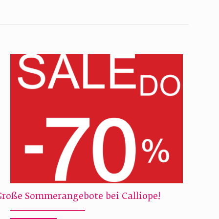
Große Sommerangebote bei Calliope!