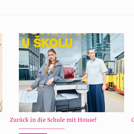
Zurück in die Schule mit House!