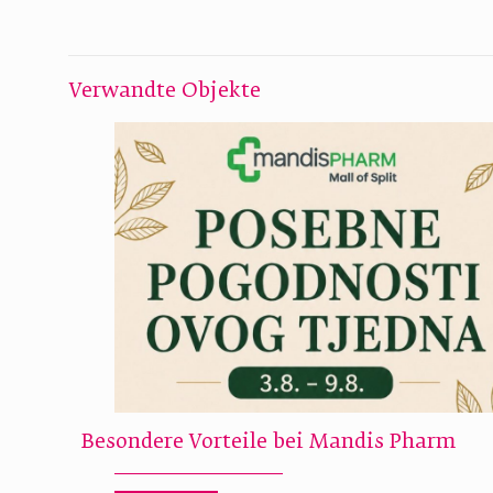
Verwandte Objekte
Besondere Vorteile bei Mandis Pharm