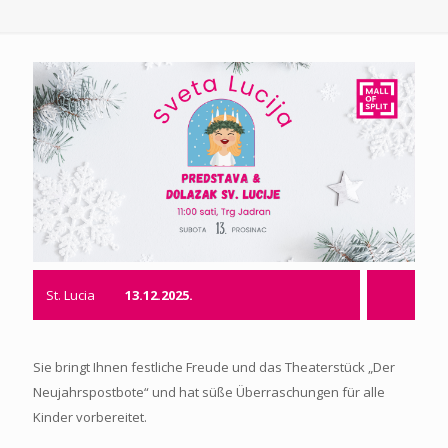
St. Lucia
13.12.2025.
Sie bringt Ihnen festliche Freude und das Theaterstück „Der
Neujahrspostbote“ und hat süße Überraschungen für alle
Kinder vorbereitet.