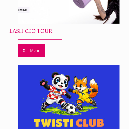
LASH CEO TOUR
Mehr