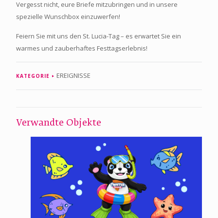
Vergesst nicht, eure Briefe mitzubringen und in unsere
spezielle Wunschbox einzuwerfen!
Feiern Sie mit uns den St. Lucia-Tag – es erwartet Sie ein
warmes und zauberhaftes Festtagserlebnis!
EREIGNISSE
KATEGORIE
Verwandte Objekte