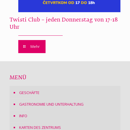
Twisti Club – jeden Donnerstag von 17-18
Uhr
Mehr
MENÜ
GESCHÄFTE
GASTRONOMIE UND UNTERHALTUNG
INFO
KARTEN DES ZENTRUMS