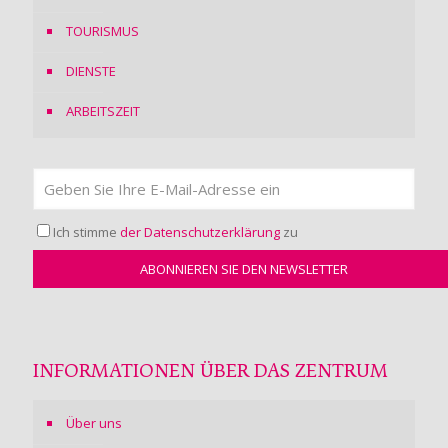
TOURISMUS
DIENSTE
ARBEITSZEIT
Ich stimme
der Datenschutzerklärung
zu
INFORMATIONEN ÜBER DAS ZENTRUM
Über uns