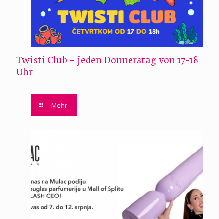
Twisti Club – jeden Donnerstag von 17-18
Uhr
Mehr