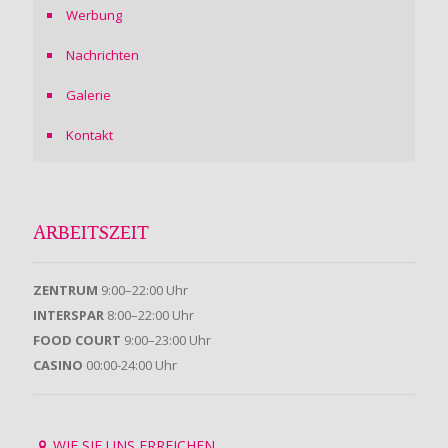
Werbung
Nachrichten
Galerie
Kontakt
ARBEITSZEIT
ZENTRUM
9:00–22:00 Uhr
INTERSPAR
8:00–22:00 Uhr
FOOD COURT
9:00–23:00 Uhr
CASINO
00:00-24:00 Uhr
WIE SIE UNS ERREICHEN