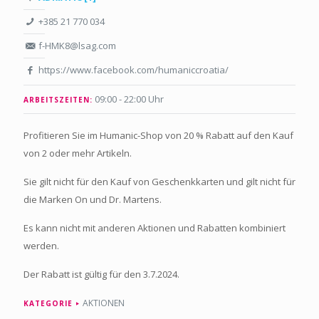
+385 21 770 034
f-HMK8@lsag.com
https://www.facebook.com/humaniccroatia/
09:00 - 22:00 Uhr
ARBEITSZEITEN:
Profitieren Sie im Humanic-Shop von 20 % Rabatt auf den Kauf
von 2 oder mehr Artikeln.
Sie gilt nicht für den Kauf von Geschenkkarten und gilt nicht für
die Marken On und Dr. Martens.
Es kann nicht mit anderen Aktionen und Rabatten kombiniert
werden.
Der Rabatt ist gültig für den 3.7.2024.
AKTIONEN
KATEGORIE