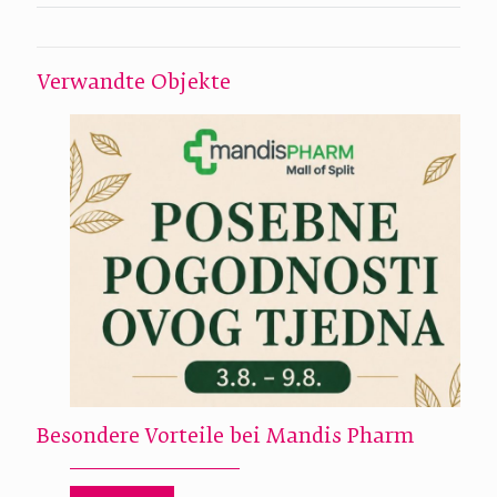
Verwandte Objekte
Besondere Vorteile bei Mandis Pharm