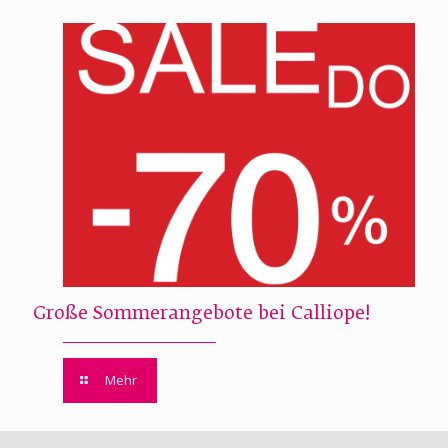
Große Sommerangebote bei Calliope!
Mehr