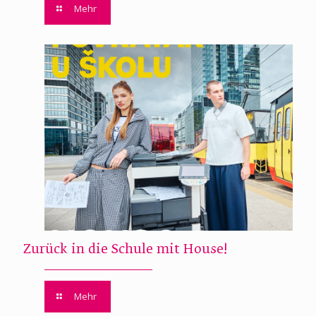
Mehr
Zurück in die Schule mit House!
Mehr