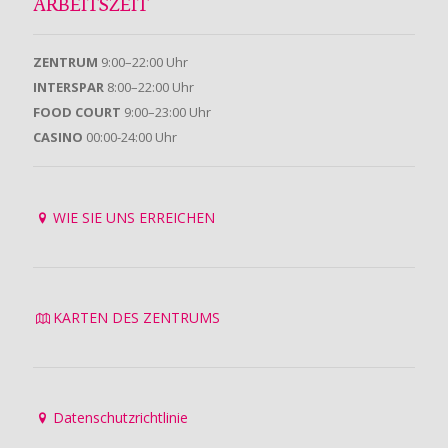
ARBEITSZEIT
ZENTRUM
9:00–22:00 Uhr
INTERSPAR
8:00–22:00 Uhr
FOOD COURT
9:00–23:00 Uhr
CASINO
00:00-24:00 Uhr
WIE SIE UNS ERREICHEN
KARTEN DES ZENTRUMS
Datenschutzrichtlinie