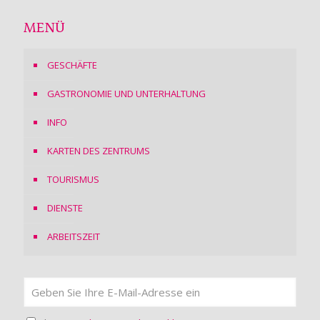
MENÜ
GESCHÄFTE
GASTRONOMIE UND UNTERHALTUNG
INFO
KARTEN DES ZENTRUMS
TOURISMUS
DIENSTE
ARBEITSZEIT