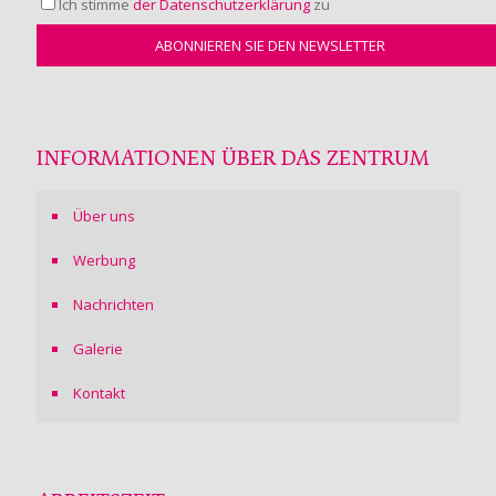
Ich stimme
der Datenschutzerklärung
zu
INFORMATIONEN ÜBER DAS ZENTRUM
Über uns
Werbung
Nachrichten
Galerie
Kontakt