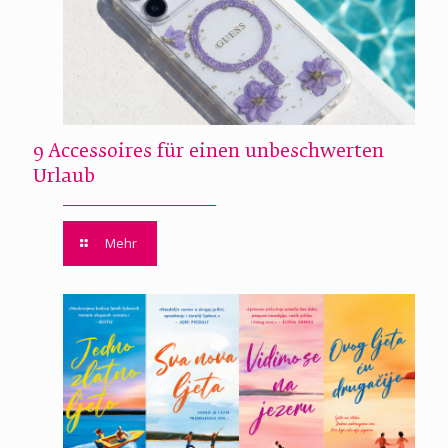
9 Accessoires für einen unbeschwerten
Urlaub
Mehr