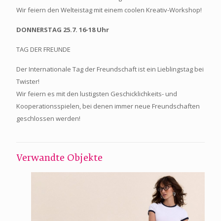
Wir feiern den Welteistag mit einem coolen Kreativ-Workshop!
DONNERSTAG 25.7. 16-18 Uhr
TAG DER FREUNDE
Der Internationale Tag der Freundschaft ist ein Lieblingstag bei
Twister!
Wir feiern es mit den lustigsten Geschicklichkeits- und
Kooperationsspielen, bei denen immer neue Freundschaften
geschlossen werden!
Verwandte Objekte