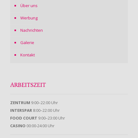
Über uns
Werbung
Nachrichten
Galerie
Kontakt
ARBEITSZEIT
ZENTRUM
9:00–22:00 Uhr
INTERSPAR
8:00–22:00 Uhr
FOOD COURT
9:00–23:00 Uhr
CASINO
00:00-24:00 Uhr