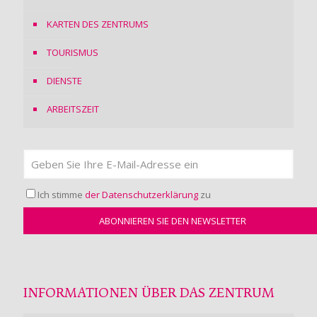
KARTEN DES ZENTRUMS
TOURISMUS
DIENSTE
ARBEITSZEIT
Ich stimme
der Datenschutzerklärung
zu
INFORMATIONEN ÜBER DAS ZENTRUM