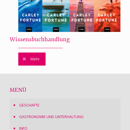
Wissensbuchhandlung
Mehr
MENÜ
GESCHÄFTE
GASTRONOMIE UND UNTERHALTUNG
INFO