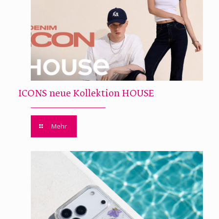
ICONS neue Kollektion HOUSE
Mehr