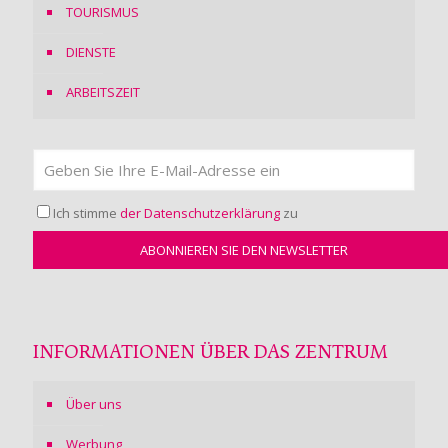
TOURISMUS
DIENSTE
ARBEITSZEIT
Ich stimme
der Datenschutzerklärung
zu
INFORMATIONEN ÜBER DAS ZENTRUM
Über uns
Werbung