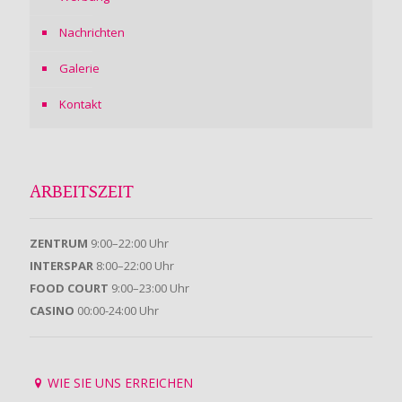
Nachrichten
Galerie
Kontakt
ARBEITSZEIT
ZENTRUM
9:00–22:00 Uhr
INTERSPAR
8:00–22:00 Uhr
FOOD COURT
9:00–23:00 Uhr
CASINO
00:00-24:00 Uhr
WIE SIE UNS ERREICHEN