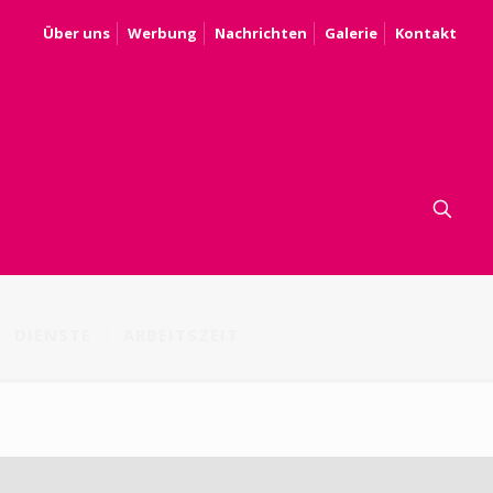
Über uns
Werbung
Nachrichten
Galerie
Kontakt
DIENSTE
ARBEITSZEIT