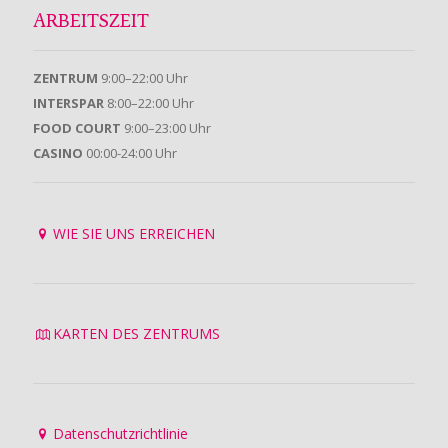
ARBEITSZEIT
ZENTRUM
9:00–22:00 Uhr
INTERSPAR
8:00–22:00 Uhr
FOOD COURT
9:00–23:00 Uhr
CASINO
00:00-24:00 Uhr
WIE SIE UNS ERREICHEN
KARTEN DES ZENTRUMS
Datenschutzrichtlinie