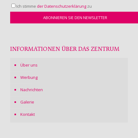
Ich stimme
der Datenschutzerklärung
zu
INFORMATIONEN ÜBER DAS ZENTRUM
Über uns
Werbung
Nachrichten
Galerie
Kontakt