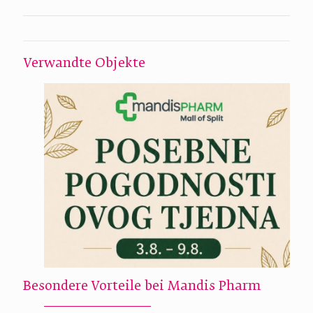
Verwandte Objekte
Besondere Vorteile bei Mandis Pharm