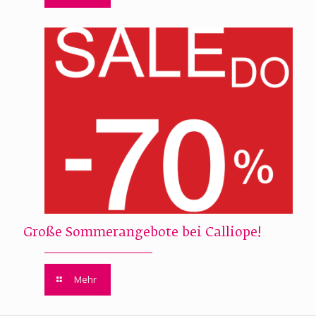
Große Sommerangebote bei Calliope!
Mehr