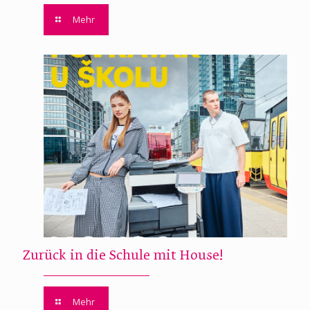
Mehr
Zurück in die Schule mit House!
Mehr