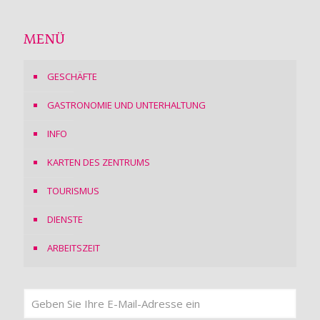
MENÜ
GESCHÄFTE
GASTRONOMIE UND UNTERHALTUNG
INFO
KARTEN DES ZENTRUMS
TOURISMUS
DIENSTE
ARBEITSZEIT