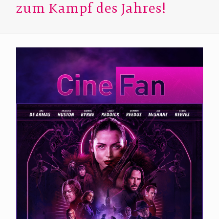
zum Kampf des Jahres!