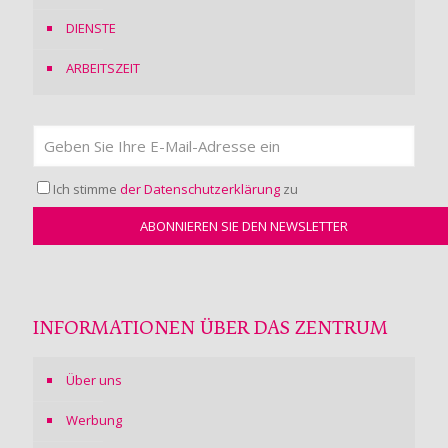
DIENSTE
ARBEITSZEIT
Ich stimme
der Datenschutzerklärung
zu
INFORMATIONEN ÜBER DAS ZENTRUM
Über uns
Werbung