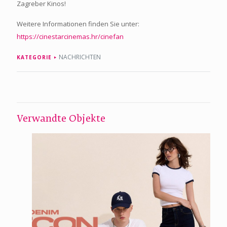
Zagreber Kinos!
Weitere Informationen finden Sie unter:
https://cinestarcinemas.hr/cinefan
NACHRICHTEN
KATEGORIE
Verwandte Objekte