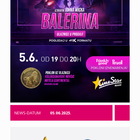
NEWS-DATUM
05.06.2025.