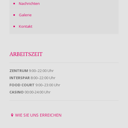
Nachrichten
Galerie
Kontakt
ARBEITSZEIT
ZENTRUM
9:00–22:00 Uhr
INTERSPAR
8:00–22:00 Uhr
FOOD COURT
9:00–23:00 Uhr
CASINO
00:00-24:00 Uhr
WIE SIE UNS ERREICHEN