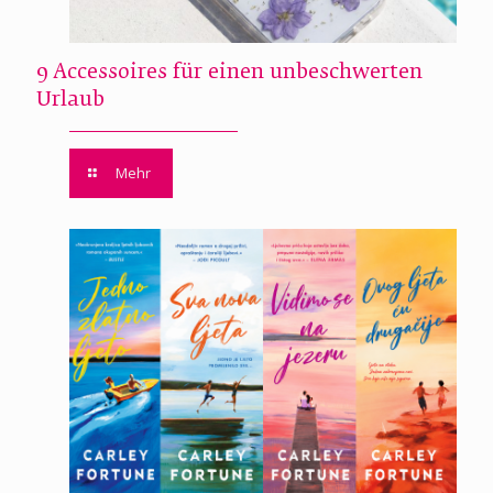
9 Accessoires für einen unbeschwerten
Urlaub
Mehr