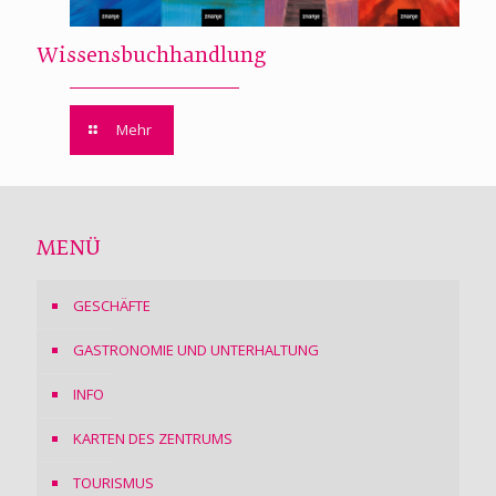
Wissensbuchhandlung
Mehr
MENÜ
GESCHÄFTE
GASTRONOMIE UND UNTERHALTUNG
INFO
KARTEN DES ZENTRUMS
TOURISMUS