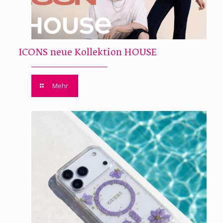
ICONS neue Kollektion HOUSE
Mehr