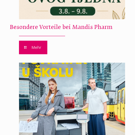
Besondere Vorteile bei Mandis Pharm
Mehr