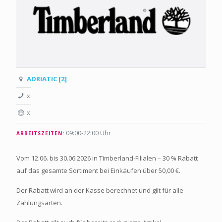
ADRIATIC [2]
x
x
09:00-22:00 Uhr
ARBEITSZEITEN:
Vom 12.06. bis 30.06.2026 in Timberland-Filialen – 30 % Rabatt
auf das gesamte Sortiment bei Einkäufen über 50,00 €.
Der Rabatt wird an der Kasse berechnet und gilt für alle
Zahlungsarten.