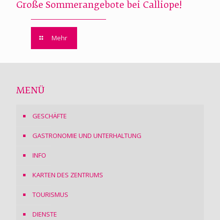
Große Sommerangebote bei Calliope!
Mehr
MENÜ
GESCHÄFTE
GASTRONOMIE UND UNTERHALTUNG
INFO
KARTEN DES ZENTRUMS
TOURISMUS
DIENSTE