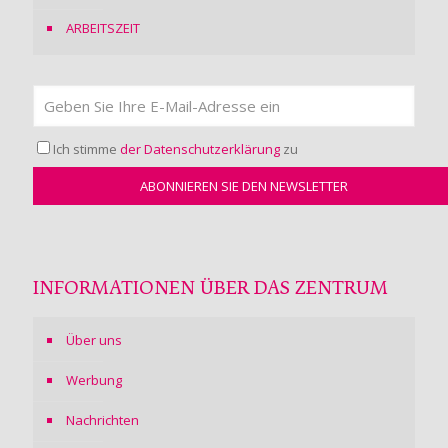
ARBEITSZEIT
Ich stimme
der Datenschutzerklärung
zu
INFORMATIONEN ÜBER DAS ZENTRUM
Über uns
Werbung
Nachrichten