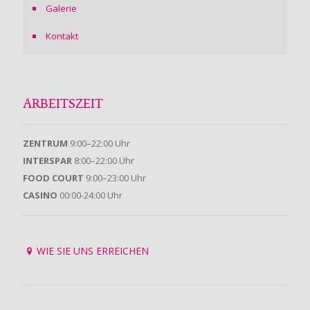
Galerie
Kontakt
ARBEITSZEIT
ZENTRUM
9:00–22:00 Uhr
INTERSPAR
8:00–22:00 Uhr
FOOD COURT
9:00–23:00 Uhr
CASINO
00:00-24:00 Uhr
WIE SIE UNS ERREICHEN