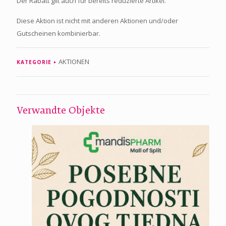
Der Rabatt gilt auch für bereits reduzierte Artikel.
Diese Aktion ist nicht mit anderen Aktionen und/oder
Gutscheinen kombinierbar.
AKTIONEN
KATEGORIE
Verwandte Objekte