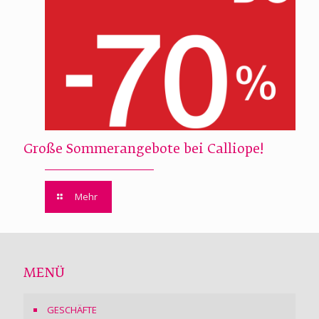
Große Sommerangebote bei Calliope!
Mehr
MENÜ
GESCHÄFTE