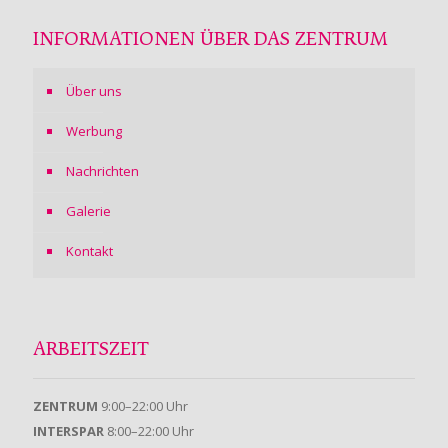
INFORMATIONEN ÜBER DAS ZENTRUM
Über uns
Werbung
Nachrichten
Galerie
Kontakt
ARBEITSZEIT
ZENTRUM
9:00–22:00 Uhr
INTERSPAR
8:00–22:00 Uhr