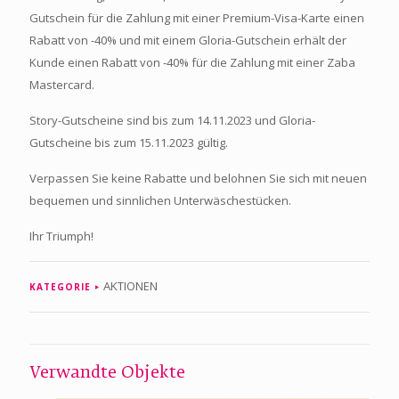
Gutschein für die Zahlung mit einer Premium-Visa-Karte einen
Rabatt von -40% und mit einem Gloria-Gutschein erhält der
Kunde einen Rabatt von -40% für die Zahlung mit einer Zaba
Mastercard.
Story-Gutscheine sind bis zum 14.11.2023 und Gloria-
Gutscheine bis zum 15.11.2023 gültig.
Verpassen Sie keine Rabatte und belohnen Sie sich mit neuen
bequemen und sinnlichen Unterwäschestücken.
Ihr Triumph!
AKTIONEN
KATEGORIE
Verwandte Objekte