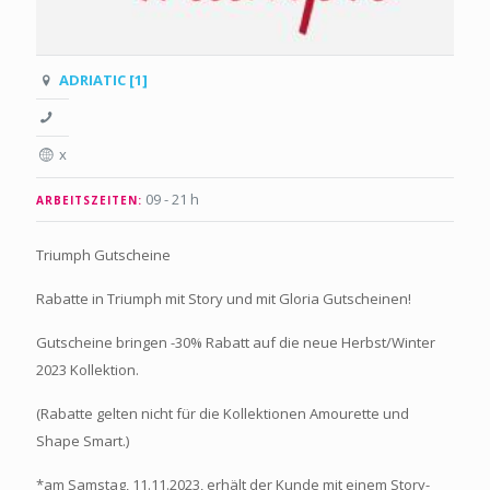
ADRIATIC [1]
x
09 - 21 h
ARBEITSZEITEN:
Triumph Gutscheine
Rabatte in Triumph mit Story und mit Gloria Gutscheinen!
Gutscheine bringen -30% Rabatt auf die neue Herbst/Winter
2023 Kollektion.
(Rabatte gelten nicht für die Kollektionen Amourette und
Shape Smart.)
*am Samstag, 11.11.2023, erhält der Kunde mit einem Story-