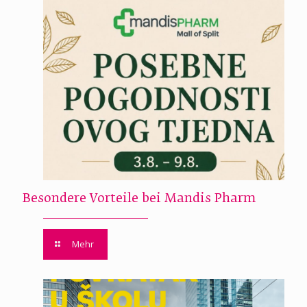
Besondere Vorteile bei Mandis Pharm
Mehr