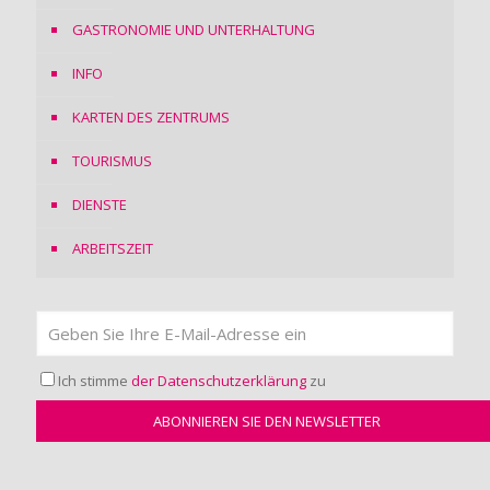
GASTRONOMIE UND UNTERHALTUNG
INFO
KARTEN DES ZENTRUMS
TOURISMUS
DIENSTE
ARBEITSZEIT
Ich stimme
der Datenschutzerklärung
zu