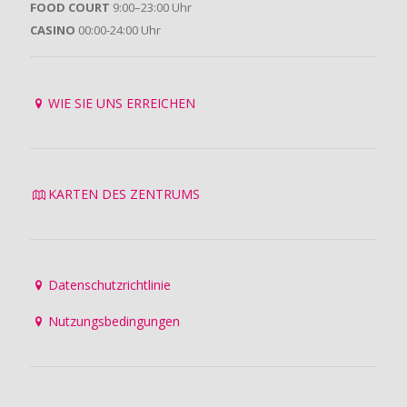
FOOD COURT
9:00–23:00 Uhr
CASINO
00:00-24:00 Uhr
WIE SIE UNS ERREICHEN
KARTEN DES ZENTRUMS
Datenschutzrichtlinie
Nutzungsbedingungen