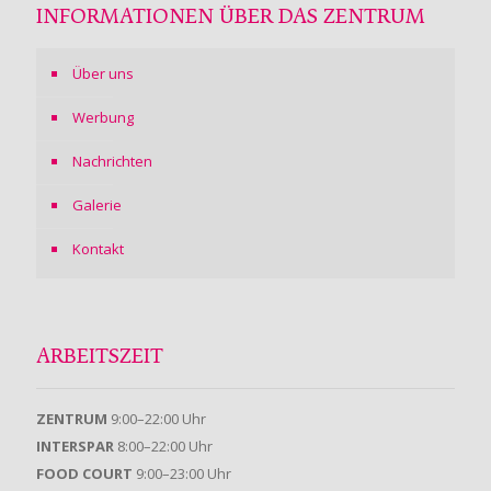
INFORMATIONEN ÜBER DAS ZENTRUM
Über uns
Werbung
Nachrichten
Galerie
Kontakt
ARBEITSZEIT
ZENTRUM
9:00–22:00 Uhr
INTERSPAR
8:00–22:00 Uhr
FOOD COURT
9:00–23:00 Uhr