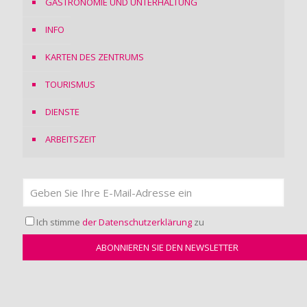
GASTRONOMIE UND UNTERHALTUNG
INFO
KARTEN DES ZENTRUMS
TOURISMUS
DIENSTE
ARBEITSZEIT
Ich stimme
der Datenschutzerklärung
zu