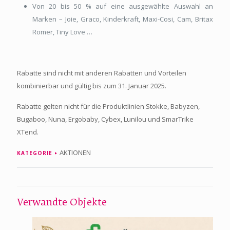
Von 20 bis 50 % auf eine ausgewählte Auswahl an
Marken – Joie, Graco, Kinderkraft, Maxi-Cosi, Cam, Britax
Romer, Tiny Love …
Rabatte sind nicht mit anderen Rabatten und Vorteilen
kombinierbar und gültig bis zum 31. Januar 2025.
Rabatte gelten nicht für die Produktlinien Stokke, Babyzen,
Bugaboo, Nuna, Ergobaby, Cybex, Lunilou und SmarTrike
XTend.
AKTIONEN
KATEGORIE
Verwandte Objekte