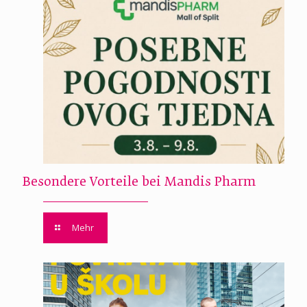
Besondere Vorteile bei Mandis Pharm
Mehr