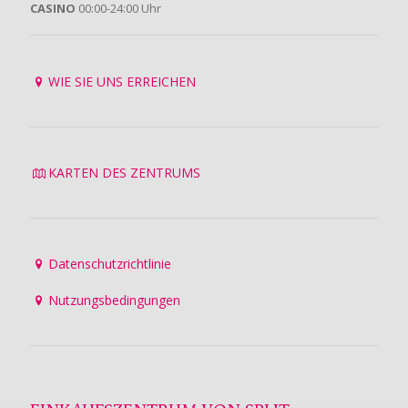
CASINO
00:00-24:00 Uhr
WIE SIE UNS ERREICHEN
KARTEN DES ZENTRUMS
Datenschutzrichtlinie
Nutzungsbedingungen