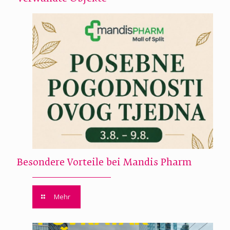
Besondere Vorteile bei Mandis Pharm
Mehr