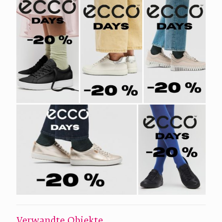
Verwandte Objekte