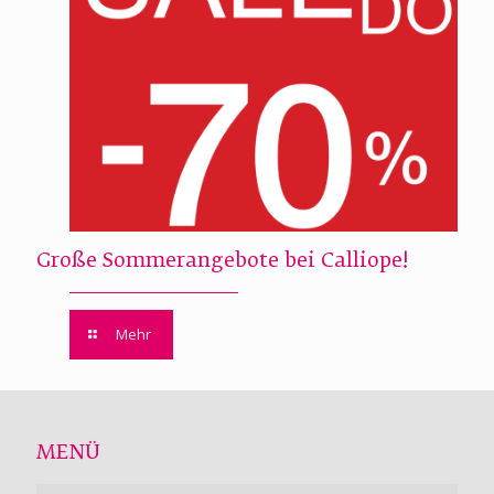
Große Sommerangebote bei Calliope!
Mehr
MENÜ