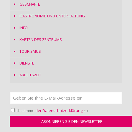
GESCHÄFTE
GASTRONOMIE UND UNTERHALTUNG
INFO
KARTEN DES ZENTRUMS
TOURISMUS
DIENSTE
ARBEITSZEIT
Ich stimme
der Datenschutzerklärung
zu