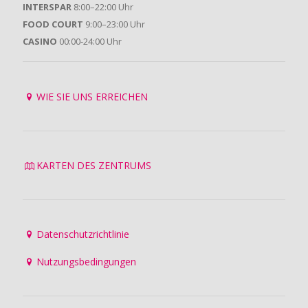
INTERSPAR
8:00–22:00 Uhr
FOOD COURT
9:00–23:00 Uhr
CASINO
00:00-24:00 Uhr
WIE SIE UNS ERREICHEN
KARTEN DES ZENTRUMS
Datenschutzrichtlinie
Nutzungsbedingungen