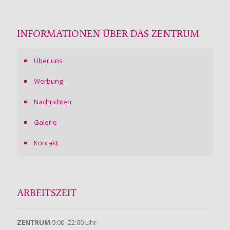
INFORMATIONEN ÜBER DAS ZENTRUM
Über uns
Werbung
Nachrichten
Galerie
Kontakt
ARBEITSZEIT
ZENTRUM
9:00–22:00 Uhr