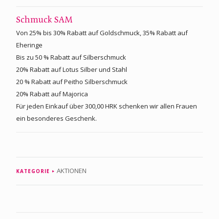
Schmuck SAM
Von 25% bis 30% Rabatt auf Goldschmuck, 35% Rabatt auf
Eheringe
Bis zu 50 % Rabatt auf Silberschmuck
20% Rabatt auf Lotus Silber und Stahl
20 % Rabatt auf Peitho Silberschmuck
20% Rabatt auf Majorica
Für jeden Einkauf über 300,00 HRK schenken wir allen Frauen
ein besonderes Geschenk.
AKTIONEN
KATEGORIE