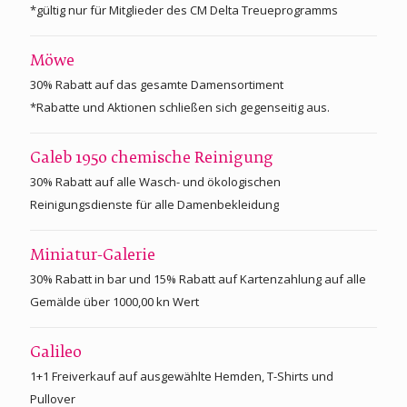
*gültig nur für Mitglieder des CM Delta Treueprogramms
Möwe
30% Rabatt auf das gesamte Damensortiment
*Rabatte und Aktionen schließen sich gegenseitig aus.
Galeb 1950 chemische Reinigung
30% Rabatt auf alle Wasch- und ökologischen
Reinigungsdienste für alle Damenbekleidung
Miniatur-Galerie
30% Rabatt in bar und 15% Rabatt auf Kartenzahlung auf alle
Gemälde über 1000,00 kn Wert
Galileo
1+1 Freiverkauf auf ausgewählte Hemden, T-Shirts und
Pullover