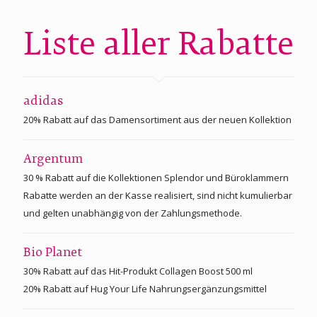
Liste aller Rabatte
adidas
20% Rabatt auf das Damensortiment aus der neuen Kollektion
Argentum
30 % Rabatt auf die Kollektionen Splendor und Büroklammern
Rabatte werden an der Kasse realisiert, sind nicht kumulierbar
und gelten unabhängig von der Zahlungsmethode.
Bio Planet
30% Rabatt auf das Hit-Produkt Collagen Boost 500 ml
20% Rabatt auf Hug Your Life Nahrungsergänzungsmittel