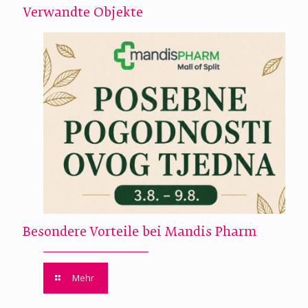
Verwandte Objekte
Besondere Vorteile bei Mandis Pharm
Mehr