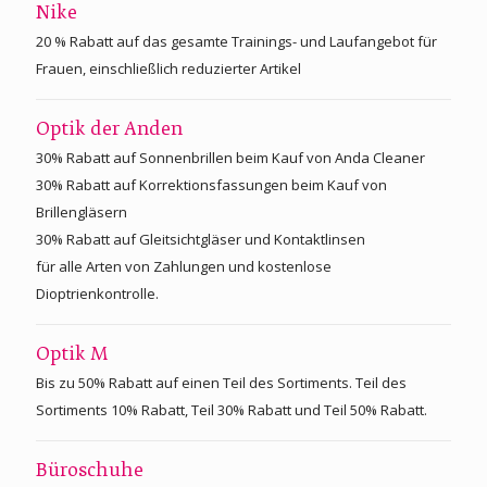
Nike
20 % Rabatt auf das gesamte Trainings- und Laufangebot für
Frauen, einschließlich reduzierter Artikel
Optik der Anden
30% Rabatt auf Sonnenbrillen beim Kauf von Anda Cleaner
30% Rabatt auf Korrektionsfassungen beim Kauf von
Brillengläsern
30% Rabatt auf Gleitsichtgläser und Kontaktlinsen
für alle Arten von Zahlungen und kostenlose
Dioptrienkontrolle.
Optik M
Bis zu 50% Rabatt auf einen Teil des Sortiments. Teil des
Sortiments 10% Rabatt, Teil 30% Rabatt und Teil 50% Rabatt.
Büroschuhe