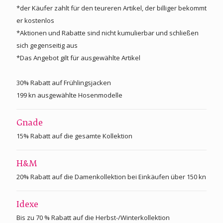
*der Käufer zahlt für den teureren Artikel, der billiger bekommt
er kostenlos
*Aktionen und Rabatte sind nicht kumulierbar und schließen
sich gegenseitig aus
*Das Angebot gilt für ausgewählte Artikel
30% Rabatt auf Frühlingsjacken
199 kn ausgewählte Hosenmodelle
Gnade
15% Rabatt auf die gesamte Kollektion
H&M
20% Rabatt auf die Damenkollektion bei Einkäufen über 150 kn
Idexe
Bis zu 70 % Rabatt auf die Herbst-/Winterkollektion