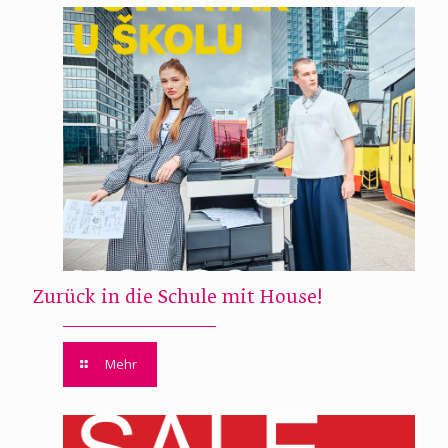
Zurück in die Schule mit House!
Mehr