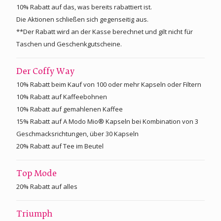
10% Rabatt auf das, was bereits rabattiert ist.
Die Aktionen schließen sich gegenseitig aus.
**Der Rabatt wird an der Kasse berechnet und gilt nicht für
Taschen und Geschenkgutscheine.
Der Coffy Way
10% Rabatt beim Kauf von 100 oder mehr Kapseln oder Filtern
10% Rabatt auf Kaffeebohnen
10% Rabatt auf gemahlenen Kaffee
15% Rabatt auf A Modo Mio® Kapseln bei Kombination von 3
Geschmacksrichtungen, über 30 Kapseln
20% Rabatt auf Tee im Beutel
Top Mode
20% Rabatt auf alles
Triumph