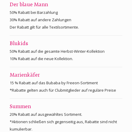
Der blaue Mann
50% Rabatt bei Barzahlung
30% Rabatt auf andere Zahlungen
Der Rabatt gilt für alle Textilsortimente.
Blukids
50% Rabatt auf die gesamte Herbst-Winter-Kollektion
10% Rabatt auf die neue Kollektion.
Marienkäfer
15 % Rabatt auf das Bubaba by Freeon-Sortiment
*Rabatte gelten auch für Clubmitglieder auf reguläre Preise
Summen
20% Rabatt auf ausgewähltes Sortiment.
*Aktionen schließen sich gegenseitig aus, Rabatte sind nicht
kumulierbar.