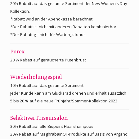
20% Rabatt auf das gesamte Sortiment der New Women's Day
Kollektion.
*Rabatt wird an der Abendkasse berechnet
*Der Rabatt ist nicht mit anderen Rabatten kombinierbar
*Der Rabatt gilt nicht für Wartungsfonds
Purex
20 % Rabatt auf geräucherte Putenbrust
Wiederholungsspiel
10% Rabatt auf das gesamte Sortiment
Jeder Kunde kann am Glücksrad drehen und erhält zusätzlich
5 bis 20 % auf die neue Frühjahr/Sommer-Kollektion 2022
Selektiver Friseursalon
30% Rabatt auf alle Biopoint Haarshampoos
30% Rabatt auf MaghrabainOil-Produkte auf Basis von Arganöl