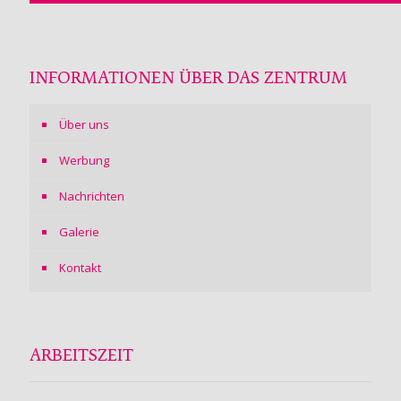
INFORMATIONEN ÜBER DAS ZENTRUM
Über uns
Werbung
Nachrichten
Galerie
Kontakt
ARBEITSZEIT