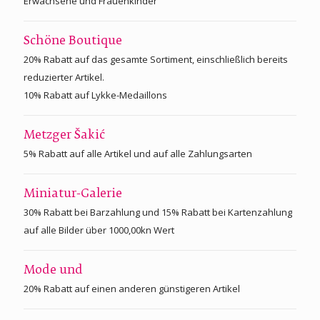
Erwachsene und Frauenkinder
Schöne Boutique
20% Rabatt auf das gesamte Sortiment, einschließlich bereits
reduzierter Artikel.
10% Rabatt auf Lykke-Medaillons
Metzger Šakić
5% Rabatt auf alle Artikel und auf alle Zahlungsarten
Miniatur-Galerie
30% Rabatt bei Barzahlung und 15% Rabatt bei Kartenzahlung
auf alle Bilder über 1000,00kn Wert
Mode und
20% Rabatt auf einen anderen günstigeren Artikel