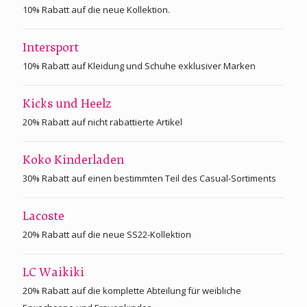
10% Rabatt auf die neue Kollektion.
Intersport
10% Rabatt auf Kleidung und Schuhe exklusiver Marken
Kicks und Heelz
20% Rabatt auf nicht rabattierte Artikel
Koko Kinderladen
30% Rabatt auf einen bestimmten Teil des Casual-Sortiments
Lacoste
20% Rabatt auf die neue SS22-Kollektion
LC Waikiki
20% Rabatt auf die komplette Abteilung für weibliche