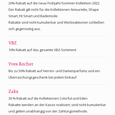
20% Rabatt auf die neue Frühjahr/Sommer-Kollektion 2022.
Der Rabatt gilt nicht für die Kollektionen Amourette, Shape
Smart, Fit Smart und Bademode.
Rabatte sind nicht kumulierbar und Werbeaktionen schließen
sich gegenseitig aus.
VBZ
10% Rabatt auf das gesamte VBZ-Sortiment
Yves Rocher
Bis zu 50% Rabatt auf Herren- und Damenparfüms und ein
Überraschungsgeschenk bei jedem Einkauf
Zaks
30 % Rabatt auf die Kollektionen Colorful und Eden
Rabatte werden an der Kasse realisiert, sind nicht kumulierbar
und gelten unabhängig von der Zahlungsmethode.