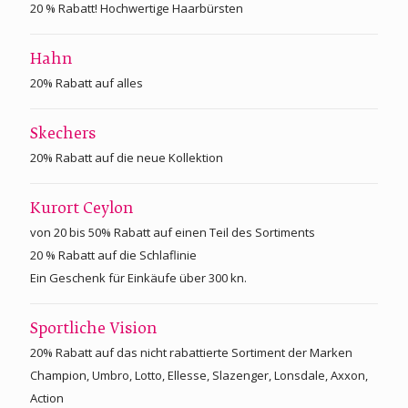
20 % Rabatt! Hochwertige Haarbürsten
Hahn
20% Rabatt auf alles
Skechers
20% Rabatt auf die neue Kollektion
Kurort Ceylon
von 20 bis 50% Rabatt auf einen Teil des Sortiments
20 % Rabatt auf die Schlaflinie
Ein Geschenk für Einkäufe über 300 kn.
Sportliche Vision
20% Rabatt auf das nicht rabattierte Sortiment der Marken
Champion, Umbro, Lotto, Ellesse, Slazenger, Lonsdale, Axxon,
Action