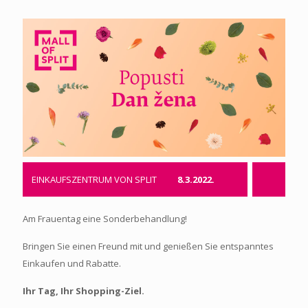
EINKAUFSZENTRUM VON SPLIT
8.3.2022.
Am Frauentag eine Sonderbehandlung!
Bringen Sie einen Freund mit und genießen Sie entspanntes
Einkaufen und Rabatte.
Ihr Tag, Ihr Shopping-Ziel.