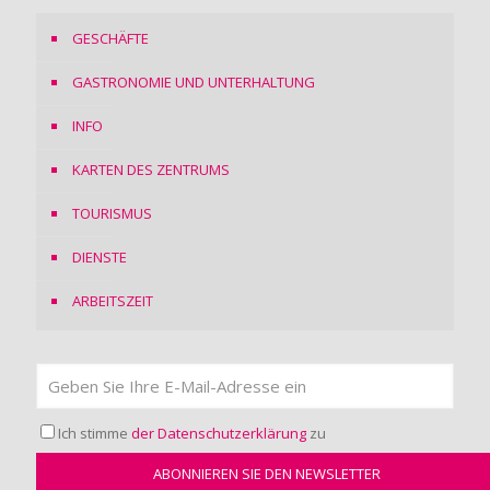
GESCHÄFTE
GASTRONOMIE UND UNTERHALTUNG
INFO
KARTEN DES ZENTRUMS
TOURISMUS
DIENSTE
ARBEITSZEIT
Ich stimme
der Datenschutzerklärung
zu