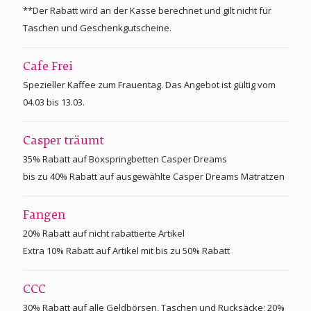
**Der Rabatt wird an der Kasse berechnet und gilt nicht für
Taschen und Geschenkgutscheine.
Cafe Frei
Spezieller Kaffee zum Frauentag. Das Angebot ist gültig vom
04.03 bis 13.03.
Casper träumt
35% Rabatt auf Boxspringbetten Casper Dreams
bis zu 40% Rabatt auf ausgewählte Casper Dreams Matratzen
Fangen
20% Rabatt auf nicht rabattierte Artikel
Extra 10% Rabatt auf Artikel mit bis zu 50% Rabatt
CCC
30% Rabatt auf alle Geldbörsen, Taschen und Rucksäcke; 20%