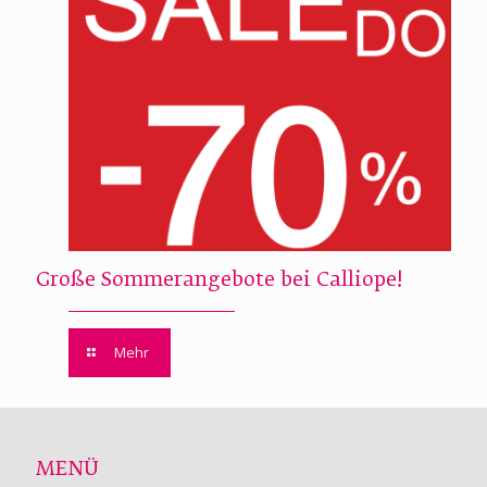
Große Sommerangebote bei Calliope!
Mehr
MENÜ