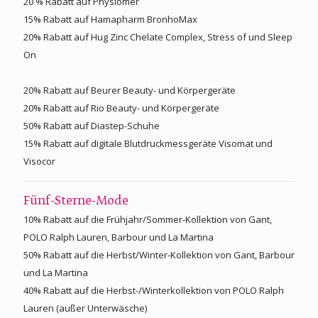
20 % Rabatt auf Physiomer
15% Rabatt auf Hamapharm BronhoMax
20% Rabatt auf Hug Zinc Chelate Complex, Stress of und Sleep
On
20% Rabatt auf Beurer Beauty- und Körpergeräte
20% Rabatt auf Rio Beauty- und Körpergeräte
50% Rabatt auf Diastep-Schuhe
15% Rabatt auf digitale Blutdruckmessgeräte Visomat und
Visocor
Fünf-Sterne-Mode
10% Rabatt auf die Frühjahr/Sommer-Kollektion von Gant,
POLO Ralph Lauren, Barbour und La Martina
50% Rabatt auf die Herbst/Winter-Kollektion von Gant, Barbour
und La Martina
40% Rabatt auf die Herbst-/Winterkollektion von POLO Ralph
Lauren (außer Unterwäsche)