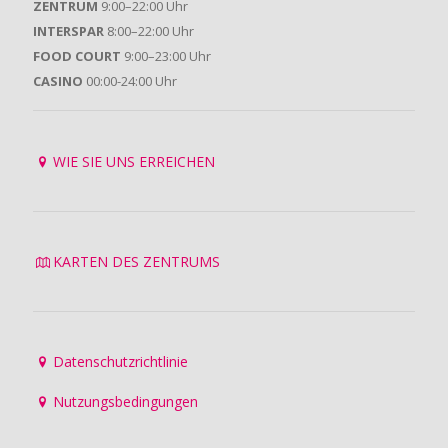
ZENTRUM
9:00–22:00 Uhr
INTERSPAR
8:00–22:00 Uhr
FOOD COURT
9:00–23:00 Uhr
CASINO
00:00-24:00 Uhr
WIE SIE UNS ERREICHEN
KARTEN DES ZENTRUMS
Datenschutzrichtlinie
Nutzungsbedingungen