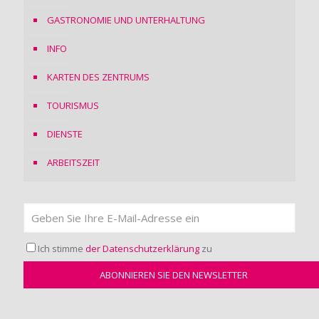
GASTRONOMIE UND UNTERHALTUNG
INFO
KARTEN DES ZENTRUMS
TOURISMUS
DIENSTE
ARBEITSZEIT
Ich stimme
der Datenschutzerklärung
zu