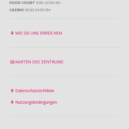
FOOD COURT
9:00–23:00 Uhr
CASINO
00:00-24:00 Uhr
WIE SIE UNS ERREICHEN
KARTEN DES ZENTRUMS
Datenschutzrichtlinie
Nutzungsbedingungen