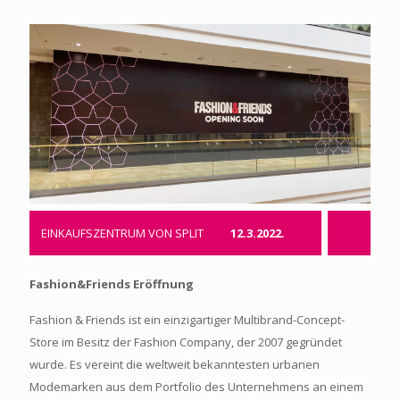
EINKAUFSZENTRUM VON SPLIT
12.3.2022.
Fashion&Friends Eröffnung
Fashion & Friends ist ein einzigartiger Multibrand-Concept-
Store im Besitz der Fashion Company, der 2007 gegründet
wurde. Es vereint die weltweit bekanntesten urbanen
Modemarken aus dem Portfolio des Unternehmens an einem