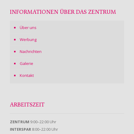
INFORMATIONEN ÜBER DAS ZENTRUM
Über uns
Werbung
Nachrichten
Galerie
Kontakt
ARBEITSZEIT
ZENTRUM
9:00–22:00 Uhr
INTERSPAR
8:00–22:00 Uhr