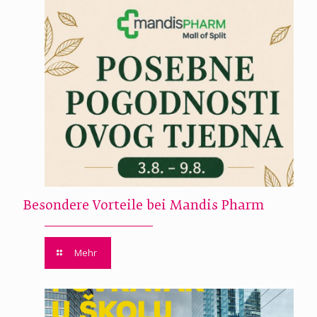
Besondere Vorteile bei Mandis Pharm
Mehr