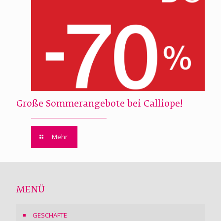
Große Sommerangebote bei Calliope!
Mehr
MENÜ
GESCHÄFTE