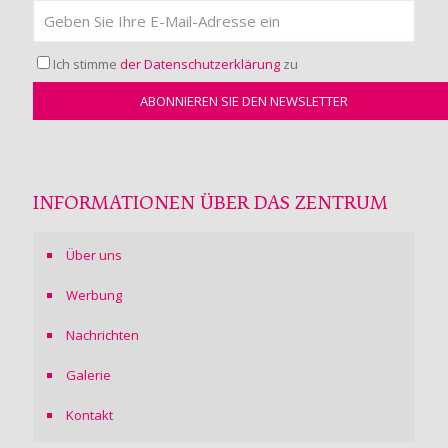
Ich stimme
der Datenschutzerklärung
zu
INFORMATIONEN ÜBER DAS ZENTRUM
Über uns
Werbung
Nachrichten
Galerie
Kontakt