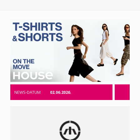
NEWS-DATUM
02.06.2026.