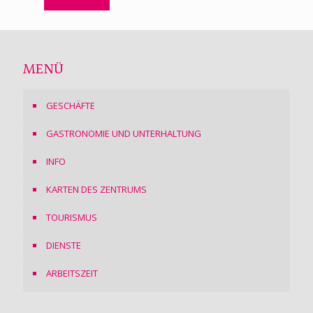
MENÜ
GESCHÄFTE
GASTRONOMIE UND UNTERHALTUNG
INFO
KARTEN DES ZENTRUMS
TOURISMUS
DIENSTE
ARBEITSZEIT