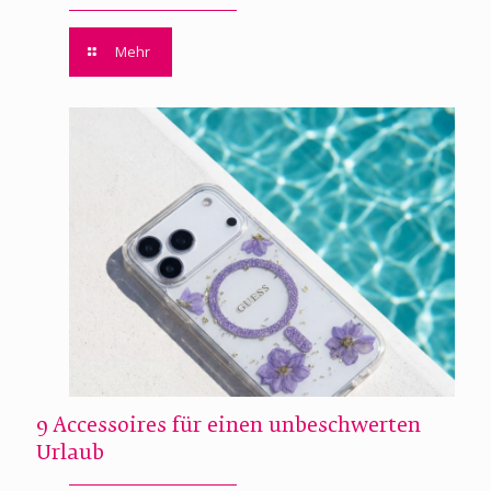
Mehr
9 Accessoires für einen unbeschwerten
Urlaub