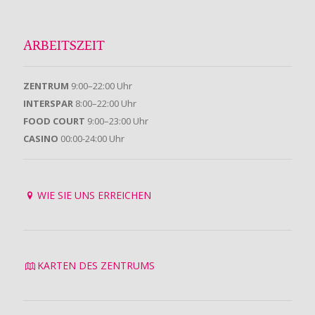
ARBEITSZEIT
ZENTRUM
9:00–22:00 Uhr
INTERSPAR
8:00–22:00 Uhr
FOOD COURT
9:00–23:00 Uhr
CASINO
00:00-24:00 Uhr
WIE SIE UNS ERREICHEN
KARTEN DES ZENTRUMS