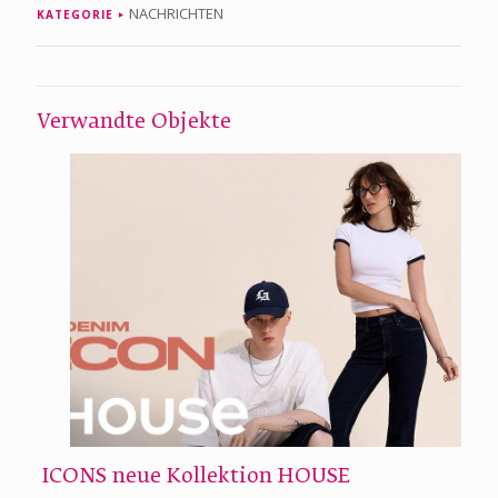
NACHRICHTEN
KATEGORIE
Verwandte Objekte
ICONS neue Kollektion HOUSE