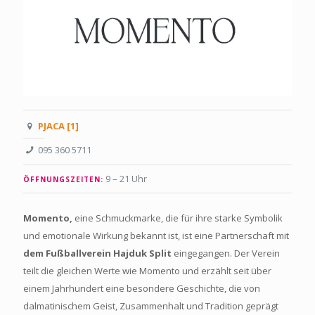
PJACA [1]
095 360 5711
9 – 21 Uhr
ÖFFNUNGSZEITEN:
Momento,
eine Schmuckmarke, die für ihre starke Symbolik
und emotionale Wirkung bekannt ist, ist eine Partnerschaft mit
dem Fußballverein Hajduk Split
eingegangen. Der Verein
teilt die gleichen Werte wie Momento und erzählt seit über
einem Jahrhundert eine besondere Geschichte, die von
dalmatinischem Geist, Zusammenhalt und Tradition geprägt