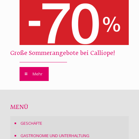
Große Sommerangebote bei Calliope!
Mehr
MENÜ
GESCHÄFTE
GASTRONOMIE UND UNTERHALTUNG