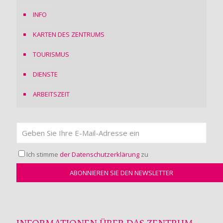
INFO
KARTEN DES ZENTRUMS
TOURISMUS
DIENSTE
ARBEITSZEIT
Ich stimme
der Datenschutzerklärung
zu