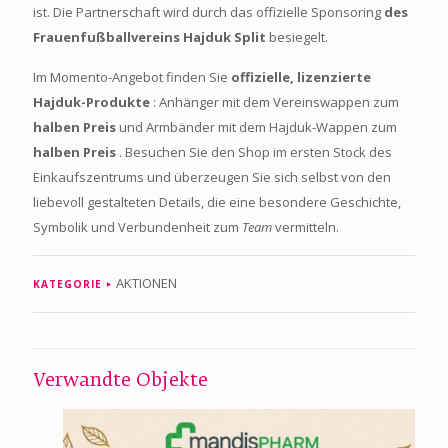
ist. Die Partnerschaft wird durch das offizielle Sponsoring
des
Frauenfußballvereins Hajduk Split
besiegelt.
Im Momento-Angebot finden Sie
offizielle, lizenzierte
Hajduk-Produkte
: Anhänger mit dem Vereinswappen zum
halben Preis
und Armbänder mit dem Hajduk-Wappen zum
halben Preis
. Besuchen Sie den Shop im ersten Stock des
Einkaufszentrums und überzeugen Sie sich selbst von den
liebevoll gestalteten Details, die eine besondere Geschichte,
Symbolik und Verbundenheit zum
Team
vermitteln.
AKTIONEN
KATEGORIE
Verwandte Objekte