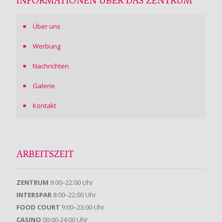
INFORMATIONEN ÜBER DAS ZENTRUM
Über uns
Werbung
Nachrichten
Galerie
Kontakt
ARBEITSZEIT
ZENTRUM
9:00–22:00 Uhr
INTERSPAR
8:00–22:00 Uhr
FOOD COURT
9:00–23:00 Uhr
CASINO
00:00-24:00 Uhr