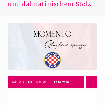
und dalmatinischem Stolz
DATUM DER MASSNAHME
12.02.2026.