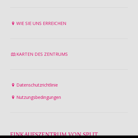
WIE SIE UNS ERREICHEN
KARTEN DES ZENTRUMS
Datenschutzrichtlinie
Nutzungsbedingungen
EINKAUFSZENTRUM VON SPLIT