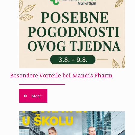
Besondere Vorteile bei Mandis Pharm
Mehr