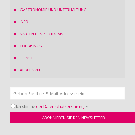
GASTRONOMIE UND UNTERHALTUNG
INFO
KARTEN DES ZENTRUMS
TOURISMUS
DIENSTE
ARBEITSZEIT
Ich stimme
der Datenschutzerklärung
zu