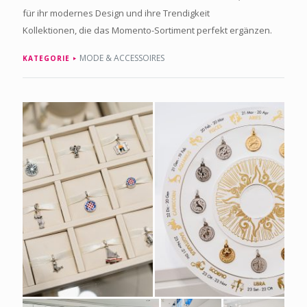
für ihr modernes Design und ihre Trendigkeit
Kollektionen, die das Momento-Sortiment perfekt ergänzen.
MODE & ACCESSOIRES
KATEGORIE