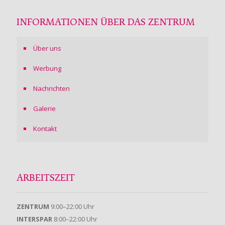
INFORMATIONEN ÜBER DAS ZENTRUM
Über uns
Werbung
Nachrichten
Galerie
Kontakt
ARBEITSZEIT
ZENTRUM
9:00–22:00 Uhr
INTERSPAR
8:00–22:00 Uhr