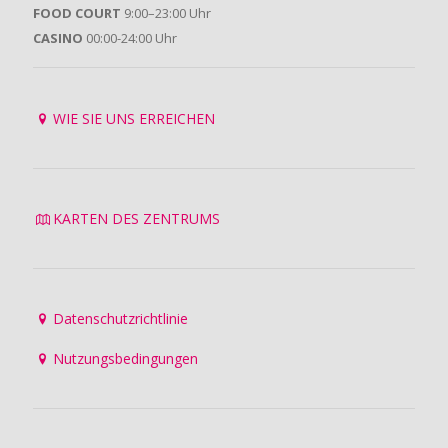
FOOD COURT
9:00–23:00 Uhr
CASINO
00:00-24:00 Uhr
WIE SIE UNS ERREICHEN
KARTEN DES ZENTRUMS
Datenschutzrichtlinie
Nutzungsbedingungen