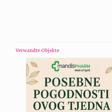
Verwandte Objekte