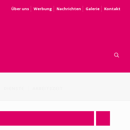
Über uns
Werbung
Nachrichten
Galerie
Kontakt
DIENSTE
ARBEITSZEIT
.