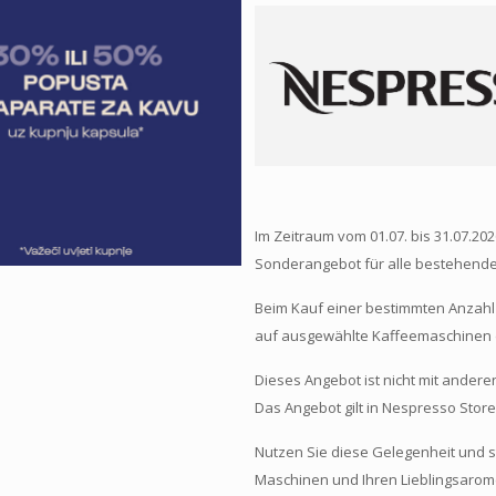
Im Zeitraum vom 01.07. bis 31.07.202
Sonderangebot für alle bestehende
Beim Kauf einer bestimmten Anzahl 
auf ausgewählte Kaffeemaschinen de
Dieses Angebot ist nicht mit andere
Das Angebot gilt in Nespresso Store
Nutzen Sie diese Gelegenheit und s
Maschinen und Ihren Lieblingsarom