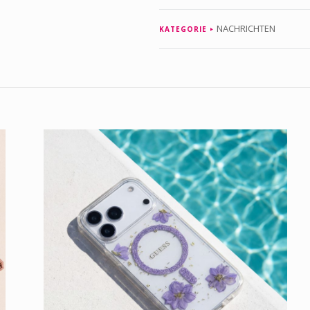
NACHRICHTEN
KATEGORIE