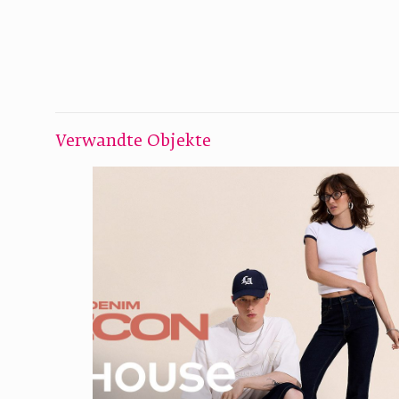
Verwandte Objekte