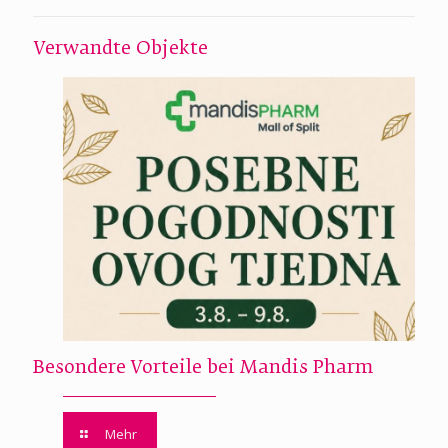
Verwandte Objekte
Besondere Vorteile bei Mandis Pharm
Mehr