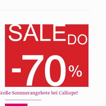
Große Sommerangebote bei Calliope!