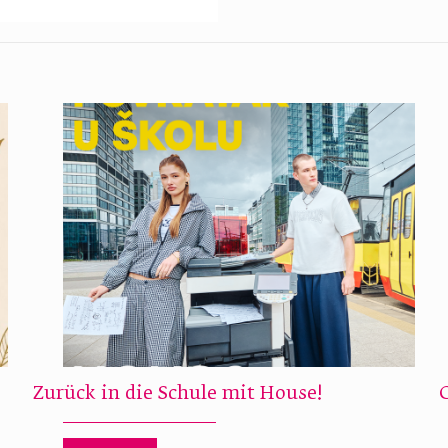
Zurück in die Schule mit House!