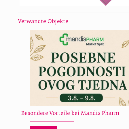
Verwandte Objekte
Besondere Vorteile bei Mandis Pharm