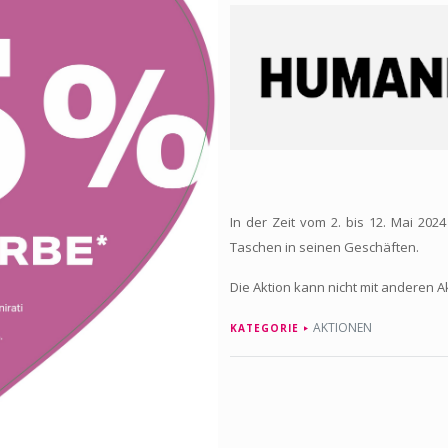
In der Zeit vom 2. bis 12. Mai 202
Taschen in seinen Geschäften.
Die Aktion kann nicht mit anderen 
AKTIONEN
KATEGORIE