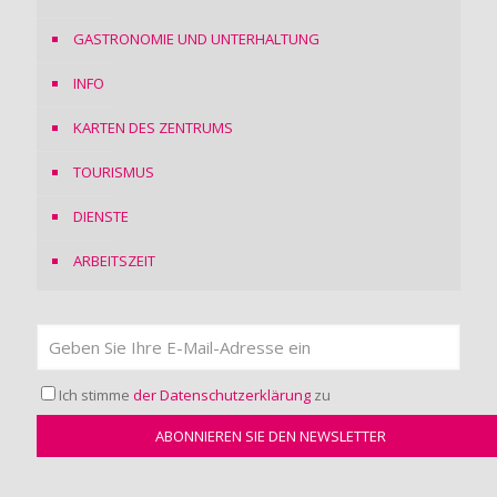
GASTRONOMIE UND UNTERHALTUNG
INFO
KARTEN DES ZENTRUMS
TOURISMUS
DIENSTE
ARBEITSZEIT
Ich stimme
der Datenschutzerklärung
zu