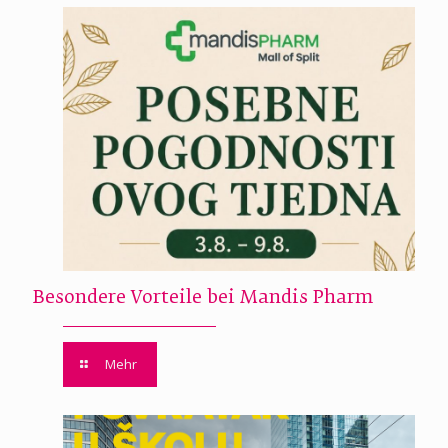
Besondere Vorteile bei Mandis Pharm
Mehr