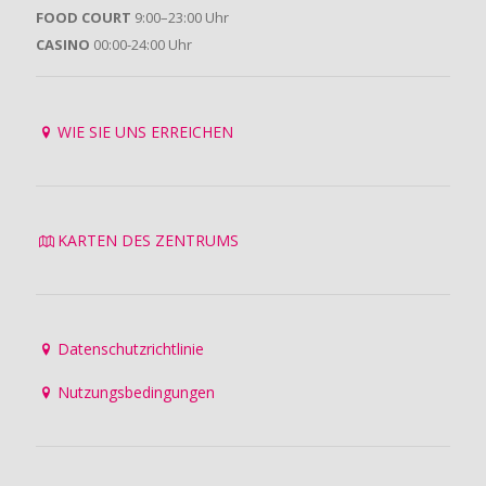
FOOD COURT
9:00–23:00 Uhr
CASINO
00:00-24:00 Uhr
WIE SIE UNS ERREICHEN
KARTEN DES ZENTRUMS
Datenschutzrichtlinie
Nutzungsbedingungen