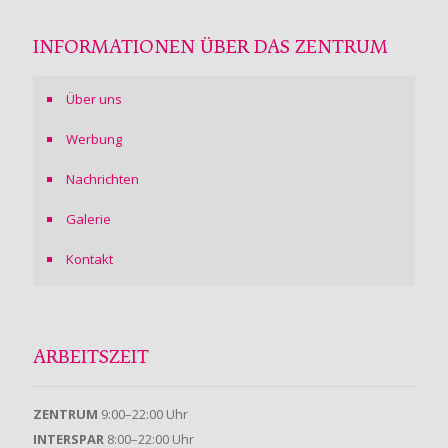
INFORMATIONEN ÜBER DAS ZENTRUM
Über uns
Werbung
Nachrichten
Galerie
Kontakt
ARBEITSZEIT
ZENTRUM
9:00–22:00 Uhr
INTERSPAR
8:00–22:00 Uhr