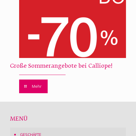
Große Sommerangebote bei Calliope!
Mehr
MENÜ
GESCHÄFTE