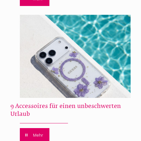
9 Accessoires für einen unbeschwerten
Urlaub
Mehr