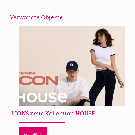
Verwandte Objekte
ICONS neue Kollektion HOUSE
Mehr