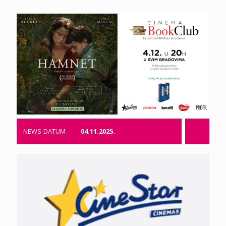
NEWS-DATUM
04.11.2025.