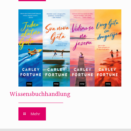
Wissensbuchhandlung
Mehr