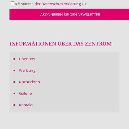
Ich stimme
der Datenschutzerklärung
zu
INFORMATIONEN ÜBER DAS ZENTRUM
Über uns
Werbung
Nachrichten
Galerie
Kontakt