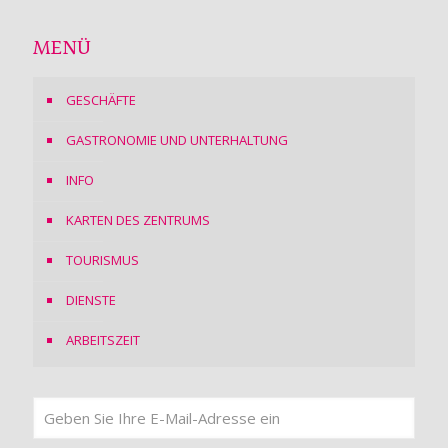
MENÜ
GESCHÄFTE
GASTRONOMIE UND UNTERHALTUNG
INFO
KARTEN DES ZENTRUMS
TOURISMUS
DIENSTE
ARBEITSZEIT