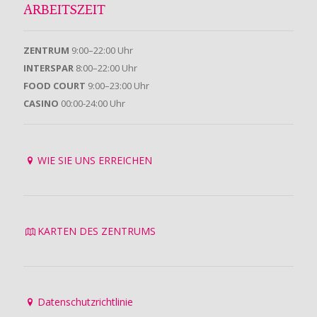
ARBEITSZEIT
ZENTRUM
9:00–22:00 Uhr
INTERSPAR
8:00–22:00 Uhr
FOOD COURT
9:00–23:00 Uhr
CASINO
00:00-24:00 Uhr
WIE SIE UNS ERREICHEN
KARTEN DES ZENTRUMS
Datenschutzrichtlinie