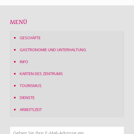
MENÜ
GESCHÄFTE
GASTRONOMIE UND UNTERHALTUNG
INFO
KARTEN DES ZENTRUMS
TOURISMUS
DIENSTE
ARBEITSZEIT