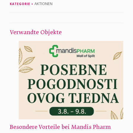
AKTIONEN
KATEGORIE
Verwandte Objekte
Besondere Vorteile bei Mandis Pharm