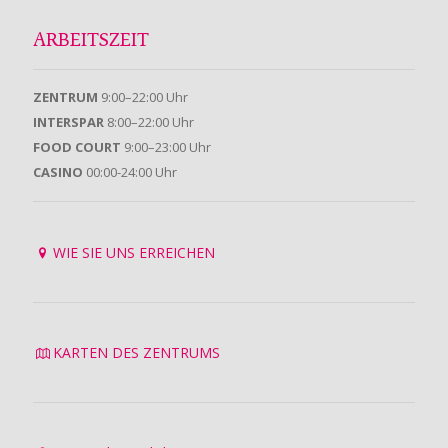
ARBEITSZEIT
ZENTRUM
9:00–22:00 Uhr
INTERSPAR
8:00–22:00 Uhr
FOOD COURT
9:00–23:00 Uhr
CASINO
00:00-24:00 Uhr
WIE SIE UNS ERREICHEN
KARTEN DES ZENTRUMS