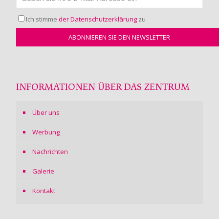
Ich stimme
der Datenschutzerklärung
zu
INFORMATIONEN ÜBER DAS ZENTRUM
Über uns
Werbung
Nachrichten
Galerie
Kontakt