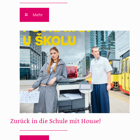
Mehr
Zurück in die Schule mit House!