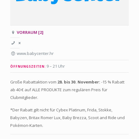
VORRAUM [2]
www.babycenter.hr
9 – 21 Uhr
ÖFFNUNGSZEITEN:
Große Rabattaktion vom
28. bis 30. November:
-15 % Rabatt
ab 40 € auf ALLE PRODUKTE zum regulären Preis für
Clubmitglieder.
*Der Rabatt gilt nicht für Cybex Platinum, Frida, Stokke,
Babyzen, Britax Romer Lux, Baby Brezza, Scoot and Ride und
Pokémon-Karten.