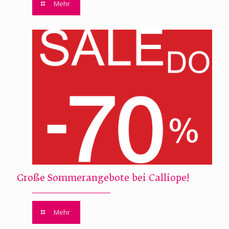
Mehr
Große Sommerangebote bei Calliope!
Mehr