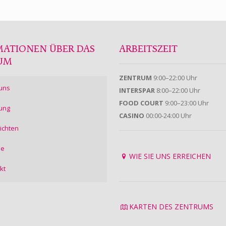
MATIONEN ÜBER DAS
ARBEITSZEIT
UM
ZENTRUM
9:00–22:00 Uhr
uns
INTERSPAR
8:00–22:00 Uhr
FOOD COURT
9:00–23:00 Uhr
ung
CASINO
00:00-24:00 Uhr
ichten
ie
WIE SIE UNS ERREICHEN
kt
KARTEN DES ZENTRUMS