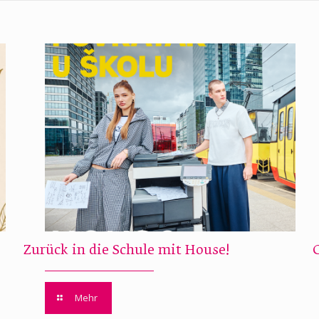
Zurück in die Schule mit House!
Mehr