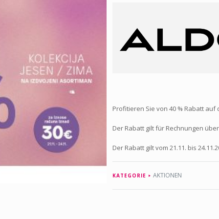
Profitieren Sie von 40 % Rabatt auf
Der Rabatt gilt für Rechnungen über
Der Rabatt gilt vom 21.11. bis 24.11.2
AKTIONEN
KATEGORIE