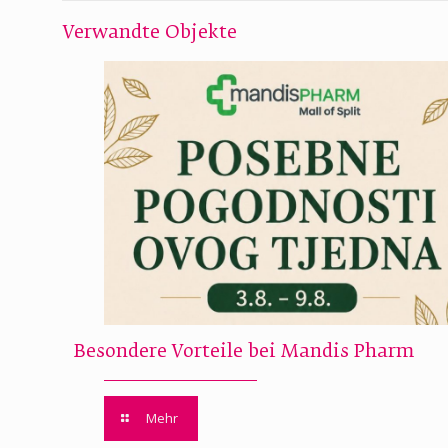
Verwandte Objekte
Besondere Vorteile bei Mandis Pharm
Mehr