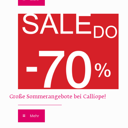
Große Sommerangebote bei Calliope!
Mehr