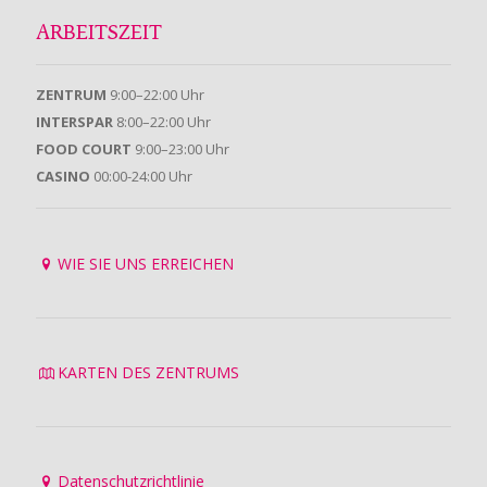
ARBEITSZEIT
ZENTRUM
9:00–22:00 Uhr
INTERSPAR
8:00–22:00 Uhr
FOOD COURT
9:00–23:00 Uhr
CASINO
00:00-24:00 Uhr
WIE SIE UNS ERREICHEN
KARTEN DES ZENTRUMS
Datenschutzrichtlinie