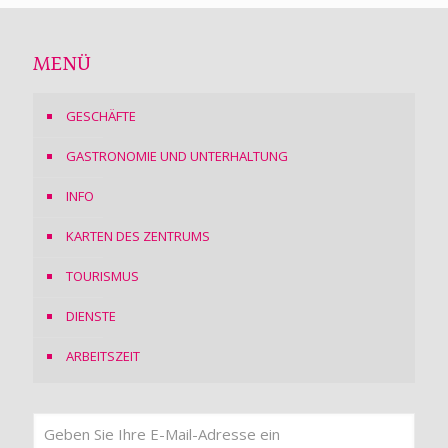
MENÜ
GESCHÄFTE
GASTRONOMIE UND UNTERHALTUNG
INFO
KARTEN DES ZENTRUMS
TOURISMUS
DIENSTE
ARBEITSZEIT