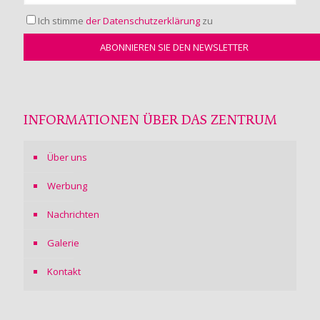
Ich stimme
der Datenschutzerklärung
zu
INFORMATIONEN ÜBER DAS ZENTRUM
Über uns
Werbung
Nachrichten
Galerie
Kontakt