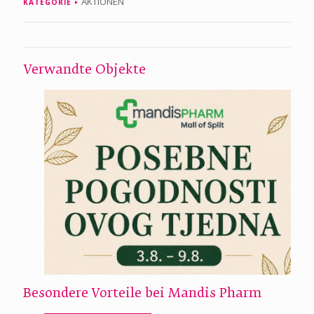
AKTIONEN
KATEGORIE
Verwandte Objekte
Besondere Vorteile bei Mandis Pharm