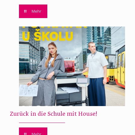
Mehr
Zurück in die Schule mit House!
Mehr