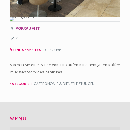
VORRAUM [1]
x
9 – 22 Uhr
ÖFFNUNGSZEITEN:
Machen Sie eine Pause vom Einkaufen mit einem guten Kaffee
im ersten Stock des Zentrums.
GASTRONOMIE & DIENSTLEISTUNGEN
KATEGORIE
MENÜ