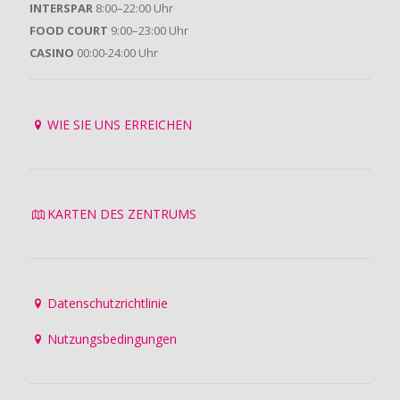
INTERSPAR
8:00–22:00 Uhr
FOOD COURT
9:00–23:00 Uhr
CASINO
00:00-24:00 Uhr
WIE SIE UNS ERREICHEN
KARTEN DES ZENTRUMS
Datenschutzrichtlinie
Nutzungsbedingungen