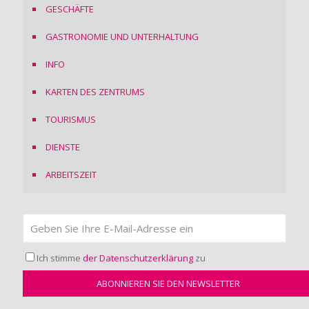
GESCHÄFTE
GASTRONOMIE UND UNTERHALTUNG
INFO
KARTEN DES ZENTRUMS
TOURISMUS
DIENSTE
ARBEITSZEIT
Ich stimme
der Datenschutzerklärung
zu