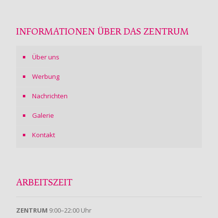
INFORMATIONEN ÜBER DAS ZENTRUM
Über uns
Werbung
Nachrichten
Galerie
Kontakt
ARBEITSZEIT
ZENTRUM
9:00–22:00 Uhr