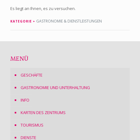
Es liegt an Ihnen, es zu versuchen.
GASTRONOMIE & DIENSTLEISTUNGEN
KATEGORIE
MENÜ
GESCHÄFTE
GASTRONOMIE UND UNTERHALTUNG
INFO
KARTEN DES ZENTRUMS
TOURISMUS
DIENSTE