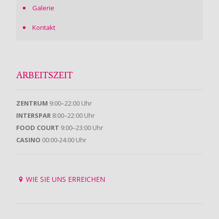
Galerie
Kontakt
ARBEITSZEIT
ZENTRUM
9:00–22:00 Uhr
INTERSPAR
8:00–22:00 Uhr
FOOD COURT
9:00–23:00 Uhr
CASINO
00:00-24:00 Uhr
WIE SIE UNS ERREICHEN