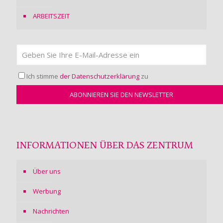
ARBEITSZEIT
Ich stimme
der Datenschutzerklärung
zu
INFORMATIONEN ÜBER DAS ZENTRUM
Über uns
Werbung
Nachrichten