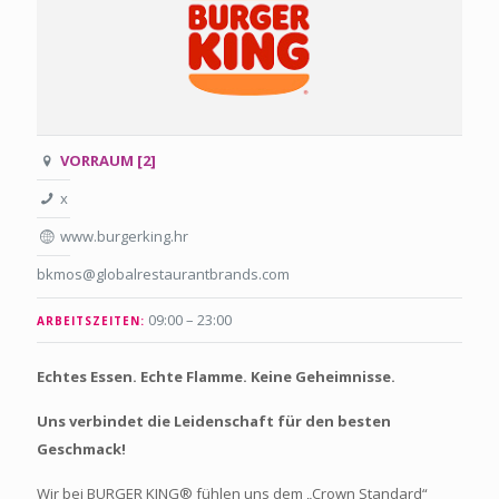
VORRAUM [2]
x
www.burgerking.hr
bkmos@globalrestaurantbrands.com
09:00 – 23:00
ARBEITSZEITEN:
Echtes Essen. Echte Flamme. Keine Geheimnisse.
Uns verbindet die Leidenschaft für den besten
Geschmack!
Wir bei BURGER KING® fühlen uns dem „Crown Standard“