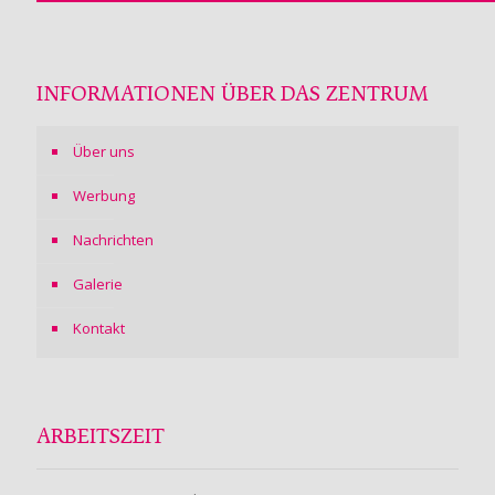
INFORMATIONEN ÜBER DAS ZENTRUM
Über uns
Werbung
Nachrichten
Galerie
Kontakt
ARBEITSZEIT