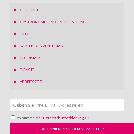
GESCHÄFTE
GASTRONOMIE UND UNTERHALTUNG
INFO
KARTEN DES ZENTRUMS
TOURISMUS
DIENSTE
ARBEITSZEIT
Ich stimme
der Datenschutzerklärung
zu