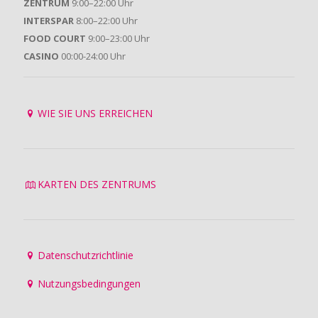
ZENTRUM
9:00–22:00 Uhr
INTERSPAR
8:00–22:00 Uhr
FOOD COURT
9:00–23:00 Uhr
CASINO
00:00-24:00 Uhr
WIE SIE UNS ERREICHEN
KARTEN DES ZENTRUMS
Datenschutzrichtlinie
Nutzungsbedingungen