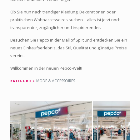
Ob Sie nun nach trendiger Kleidung, Dekorationen oder
praktischen Wohnaccessoires suchen – alles ist jetzt noch
transparenter, zugänglicher und inspirierender.
Besuchen Sie Pepco in der Mall of Split und entdecken Sie ein
neues Einkaufserlebnis, das Stil, Qualität und günstige Preise
vereint.
Willkommen in der neuen Pepco-Welt!
MODE & ACCESSOIRES
KATEGORIE