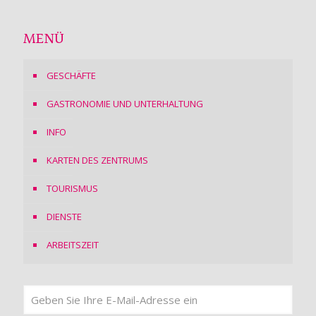
MENÜ
GESCHÄFTE
GASTRONOMIE UND UNTERHALTUNG
INFO
KARTEN DES ZENTRUMS
TOURISMUS
DIENSTE
ARBEITSZEIT