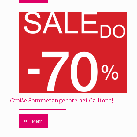
Große Sommerangebote bei Calliope!
Mehr