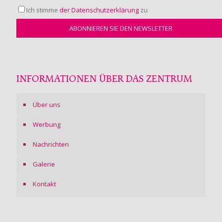
Ich stimme
der Datenschutzerklärung
zu
INFORMATIONEN ÜBER DAS ZENTRUM
Über uns
Werbung
Nachrichten
Galerie
Kontakt