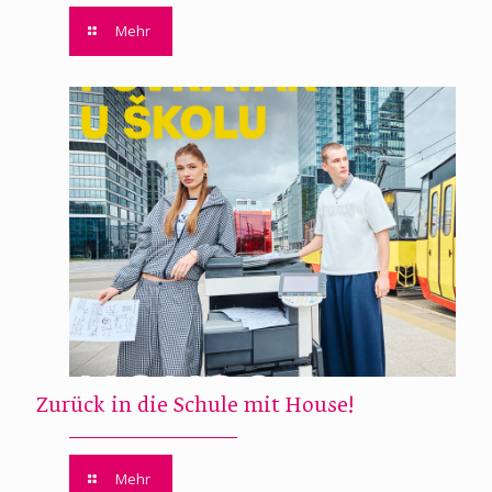
Mehr
Zurück in die Schule mit House!
Mehr