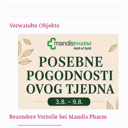
Verwandte Objekte
Besondere Vorteile bei Mandis Pharm