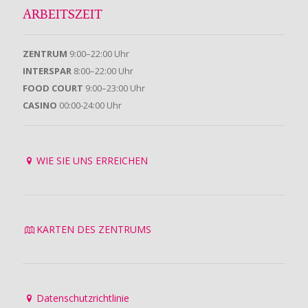
ARBEITSZEIT
ZENTRUM
9:00–22:00 Uhr
INTERSPAR
8:00–22:00 Uhr
FOOD COURT
9:00–23:00 Uhr
CASINO
00:00-24:00 Uhr
WIE SIE UNS ERREICHEN
KARTEN DES ZENTRUMS
Datenschutzrichtlinie