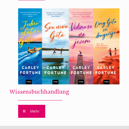
Wissensbuchhandlung
Mehr