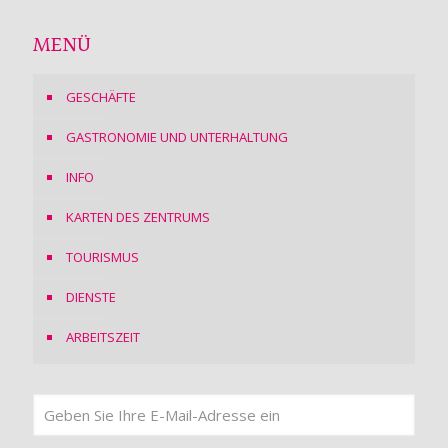
MENÜ
GESCHÄFTE
GASTRONOMIE UND UNTERHALTUNG
INFO
KARTEN DES ZENTRUMS
TOURISMUS
DIENSTE
ARBEITSZEIT