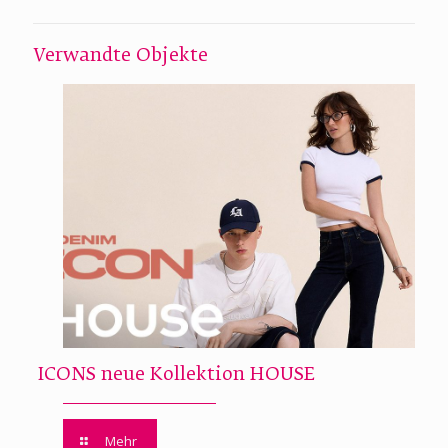
Verwandte Objekte
ICONS neue Kollektion HOUSE
Mehr