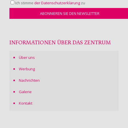
Ich stimme
der Datenschutzerklärung
zu
INFORMATIONEN ÜBER DAS ZENTRUM
Über uns
Werbung
Nachrichten
Galerie
Kontakt