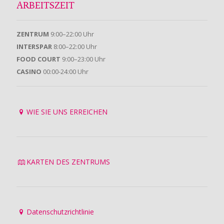
ARBEITSZEIT
ZENTRUM
9:00–22:00 Uhr
INTERSPAR
8:00–22:00 Uhr
FOOD COURT
9:00–23:00 Uhr
CASINO
00:00-24:00 Uhr
WIE SIE UNS ERREICHEN
KARTEN DES ZENTRUMS
Datenschutzrichtlinie