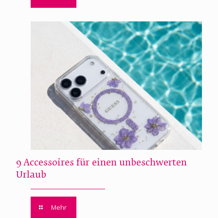
9 Accessoires für einen unbeschwerten
Urlaub
Mehr