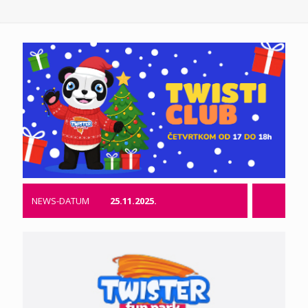
NEWS-DATUM
25.11.2025.