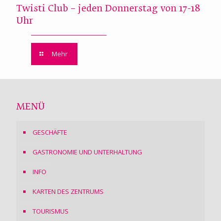
Twisti Club – jeden Donnerstag von 17-18
Uhr
Mehr
MENÜ
GESCHÄFTE
GASTRONOMIE UND UNTERHALTUNG
INFO
KARTEN DES ZENTRUMS
TOURISMUS