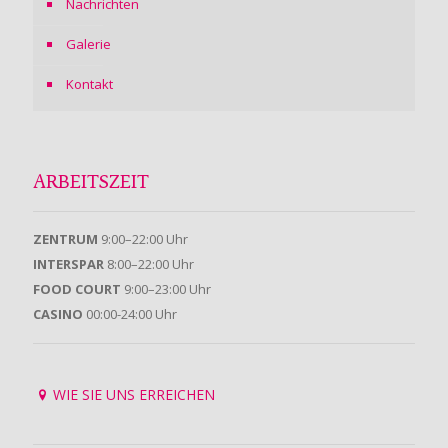
Nachrichten
Galerie
Kontakt
ARBEITSZEIT
ZENTRUM
9:00–22:00 Uhr
INTERSPAR
8:00–22:00 Uhr
FOOD COURT
9:00–23:00 Uhr
CASINO
00:00-24:00 Uhr
WIE SIE UNS ERREICHEN