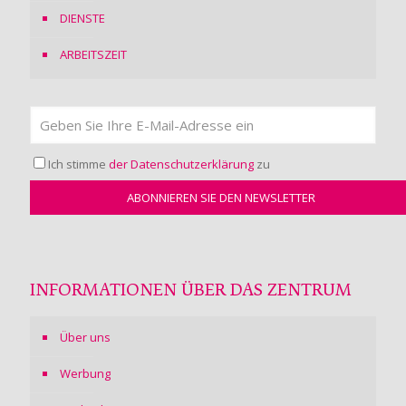
DIENSTE
ARBEITSZEIT
Ich stimme
der Datenschutzerklärung
zu
INFORMATIONEN ÜBER DAS ZENTRUM
Über uns
Werbung