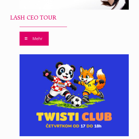
LASH CEO TOUR
Mehr