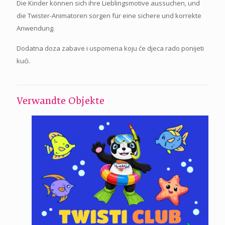
Die Kinder können sich ihre Lieblingsmotive aussuchen, und
die Twister-Animatoren sorgen für eine sichere und korrekte
Anwendung.
Dodatna doza zabave i uspomena koju će djeca rado ponijeti
kući.
Verwandte Objekte