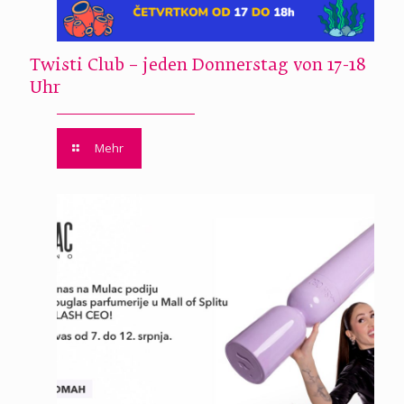
Twisti Club – jeden Donnerstag von 17-18
Uhr
Mehr