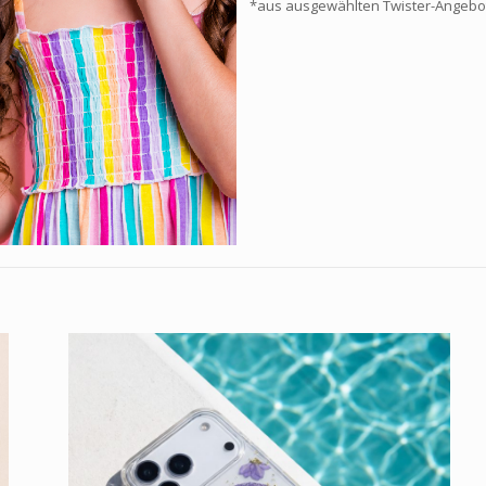
*aus ausgewählten Twister-Angebo