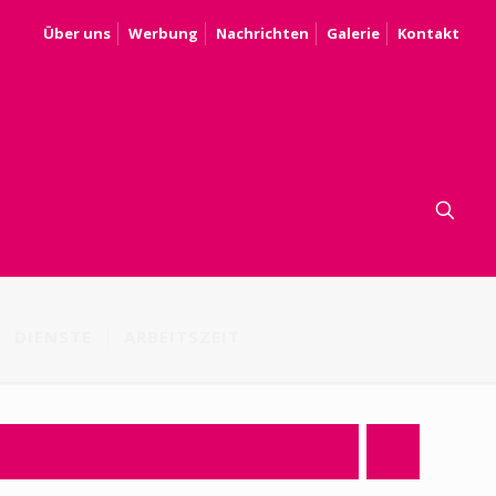
Über uns
Werbung
Nachrichten
Galerie
Kontakt
DIENSTE
ARBEITSZEIT