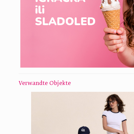
Verwandte Objekte