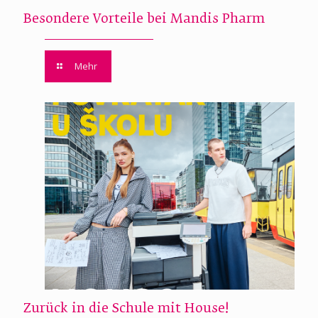
Besondere Vorteile bei Mandis Pharm
Mehr
Zurück in die Schule mit House!