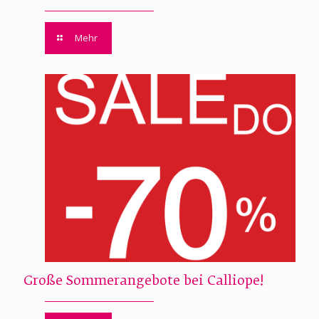
Mehr
Große Sommerangebote bei Calliope!