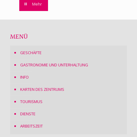
Mehr
MENÜ
GESCHÄFTE
GASTRONOMIE UND UNTERHALTUNG
INFO
KARTEN DES ZENTRUMS
TOURISMUS
DIENSTE
ARBEITSZEIT