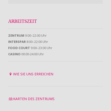
ARBEITSZEIT
ZENTRUM
9:00–22:00 Uhr
INTERSPAR
8:00–22:00 Uhr
FOOD COURT
9:00–23:00 Uhr
CASINO
00:00-24:00 Uhr
WIE SIE UNS ERREICHEN
KARTEN DES ZENTRUMS