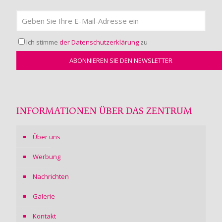
Ich stimme
der Datenschutzerklärung
zu
INFORMATIONEN ÜBER DAS ZENTRUM
Über uns
Werbung
Nachrichten
Galerie
Kontakt