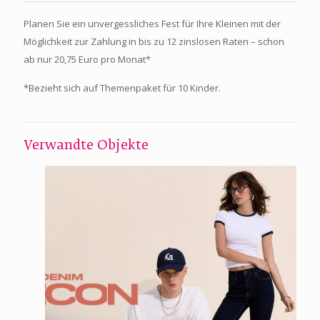
Planen Sie ein unvergessliches Fest für Ihre Kleinen mit der
Möglichkeit zur Zahlung in bis zu 12 zinslosen Raten – schon
ab nur 20,75 Euro pro Monat*
*Bezieht sich auf Themenpaket für 10 Kinder.
Verwandte Objekte