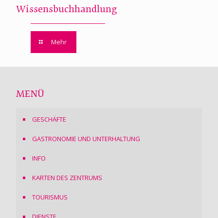
Wissensbuchhandlung
Mehr
MENÜ
GESCHÄFTE
GASTRONOMIE UND UNTERHALTUNG
INFO
KARTEN DES ZENTRUMS
TOURISMUS
DIENSTE