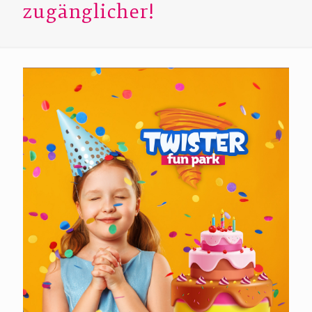
zugänglicher!