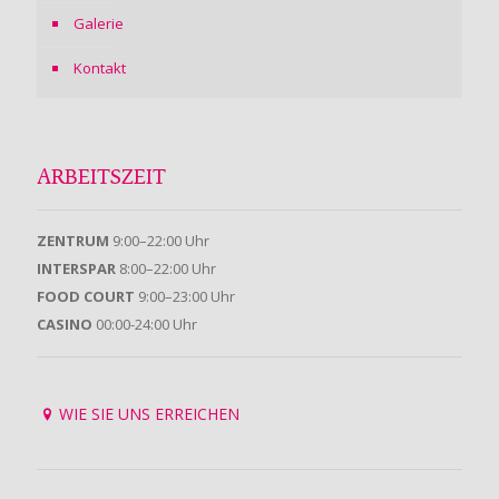
Galerie
Kontakt
ARBEITSZEIT
ZENTRUM
9:00–22:00 Uhr
INTERSPAR
8:00–22:00 Uhr
FOOD COURT
9:00–23:00 Uhr
CASINO
00:00-24:00 Uhr
WIE SIE UNS ERREICHEN