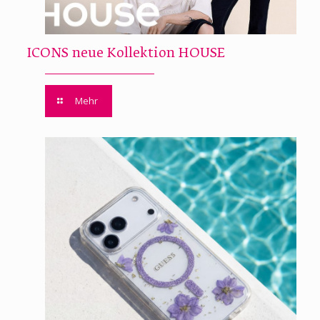
ICONS neue Kollektion HOUSE
Mehr