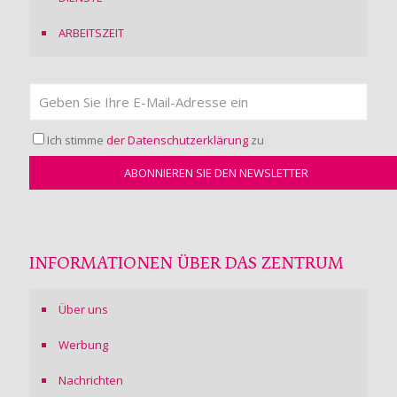
ARBEITSZEIT
Ich stimme
der Datenschutzerklärung
zu
INFORMATIONEN ÜBER DAS ZENTRUM
Über uns
Werbung
Nachrichten