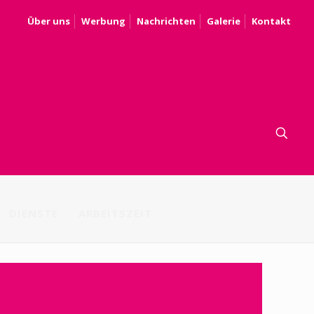
Über uns
Werbung
Nachrichten
Galerie
Kontakt
DIENSTE
ARBEITSZEIT