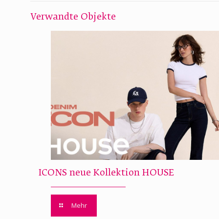
Verwandte Objekte
ICONS neue Kollektion HOUSE
Mehr