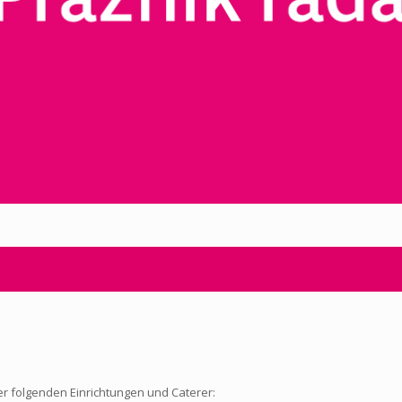
r folgenden Einrichtungen und Caterer: