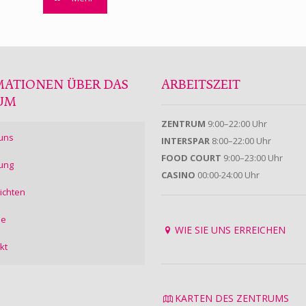
MATIONEN ÜBER DAS
ARBEITSZEIT
UM
ZENTRUM
9:00–22:00 Uhr
uns
INTERSPAR
8:00–22:00 Uhr
FOOD COURT
9:00–23:00 Uhr
ung
CASINO
00:00-24:00 Uhr
ichten
ie
WIE SIE UNS ERREICHEN
kt
KARTEN DES ZENTRUMS