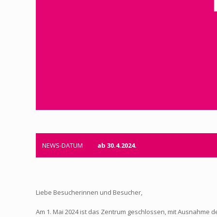
NEWS-DATUM
ab 30.4.2024.
Liebe Besucherinnen und Besucher,
Am 1. Mai 2024 ist das Zentrum geschlossen, mit Ausnahme de