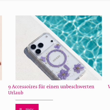
9 Accessoires für einen unbeschwerten
Urlaub
Mehr