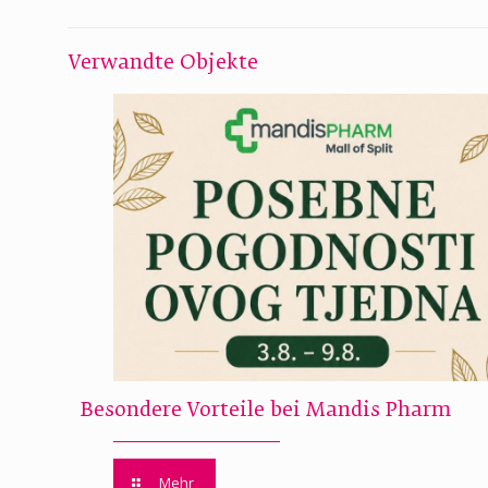
Verwandte Objekte
Besondere Vorteile bei Mandis Pharm
Mehr