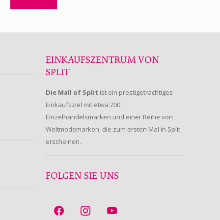
EINKAUFSZENTRUM VON
SPLIT
Die Mall of Split
ist ein prestigeträchtiges
Einkaufsziel mit etwa 200
Einzelhandelsmarken und einer Reihe von
Weltmodemarken, die zum ersten Mal in Split
erscheinen.
FOLGEN SIE UNS