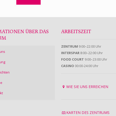
MATIONEN ÜBER DAS
ARBEITSZEIT
UM
ZENTRUM
9:00–22:00 Uhr
uns
INTERSPAR
8:00–22:00 Uhr
FOOD COURT
9:00–23:00 Uhr
ung
CASINO
00:00-24:00 Uhr
ichten
ie
WIE SIE UNS ERREICHEN
kt
KARTEN DES ZENTRUMS