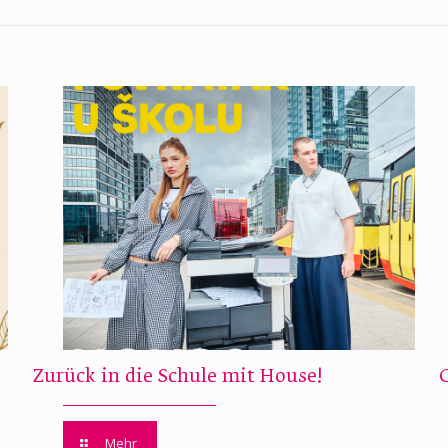
Zurück in die Schule mit House!
Mehr