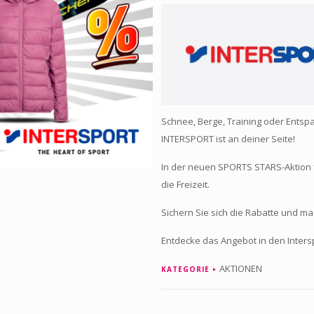
Schnee, Berge, Training oder Entspa
INTERSPORT ist an deiner Seite!
In der neuen SPORTS STARS-Aktion f
die Freizeit.
Sichern Sie sich die Rabatte und ma
Entdecke das Angebot in den Intersp
AKTIONEN
KATEGORIE