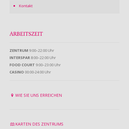
Kontakt
ARBEITSZEIT
ZENTRUM
9:00–22:00 Uhr
INTERSPAR
8:00–22:00 Uhr
FOOD COURT
9:00–23:00 Uhr
CASINO
00:00-24:00 Uhr
WIE SIE UNS ERREICHEN
KARTEN DES ZENTRUMS