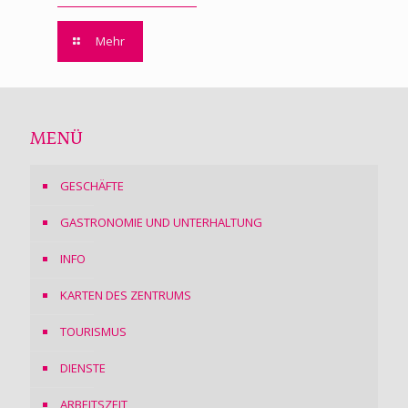
Mehr
MENÜ
GESCHÄFTE
GASTRONOMIE UND UNTERHALTUNG
INFO
KARTEN DES ZENTRUMS
TOURISMUS
DIENSTE
ARBEITSZEIT