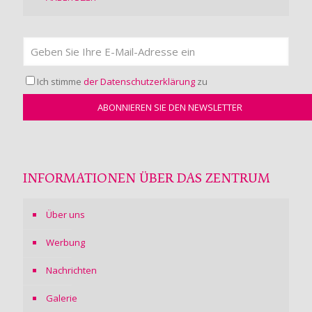
Ich stimme
der Datenschutzerklärung
zu
INFORMATIONEN ÜBER DAS ZENTRUM
Über uns
Werbung
Nachrichten
Galerie