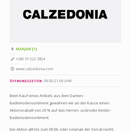
MARJAN [1]
+385 91 222 3854
www.calzedonia.com
09.00-21.00 UHR
ÖFFNUNGSZEITEN:
Beim Kauf eines Artikels aus dem Damen-
Bademodensortiment gewähren wir an der Kasse einen
Aktionsrabatt von 20 % auf das Herren- und/oder Kinder-
Bademodensortiment.
Die Aktion gilt bis zum 09.06. oder solange der Vorrat reicht.