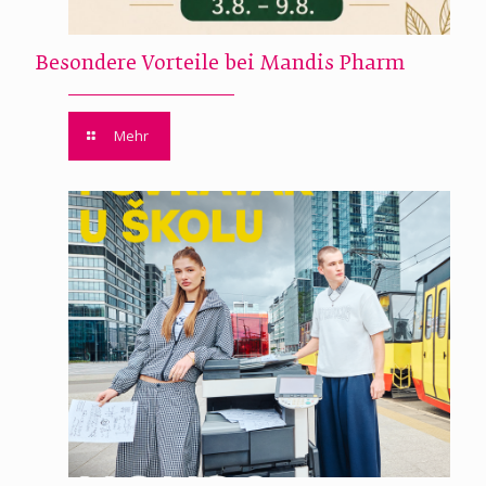
Besondere Vorteile bei Mandis Pharm
Mehr