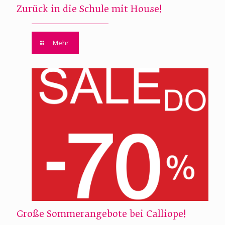
Zurück in die Schule mit House!
Mehr
Große Sommerangebote bei Calliope!