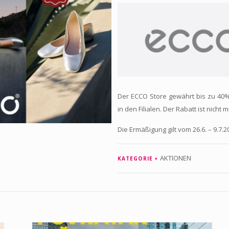
Der ECCO Store gewährt bis zu 40%
in den Filialen. Der Rabatt ist nicht
Die Ermäßigung gilt vom 26.6. – 9.7.2
AKTIONEN
KATEGORIE