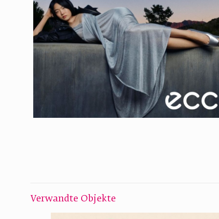
Verwandte Objekte