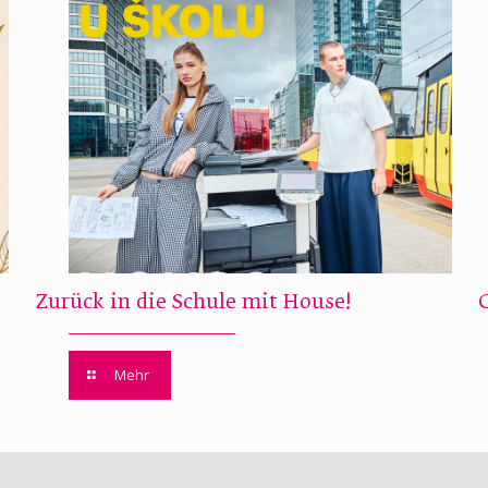
Zurück in die Schule mit House!
Mehr