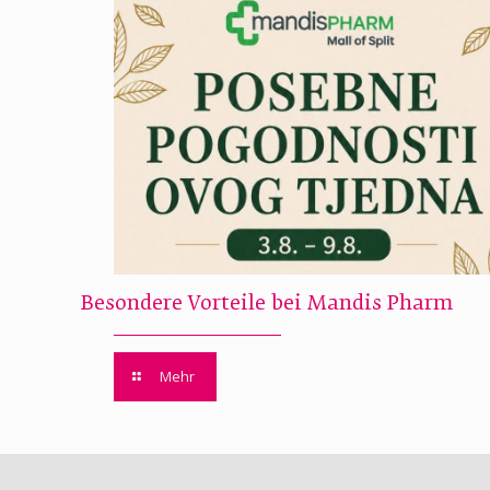
Besondere Vorteile bei Mandis Pharm
Mehr