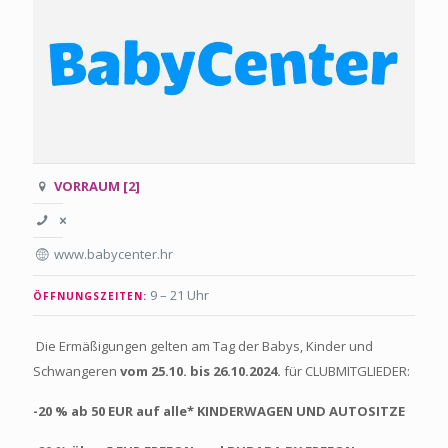
VORRAUM [2]
www.babycenter.hr
9 – 21 Uhr
ÖFFNUNGSZEITEN:
Die Ermäßigungen gelten am Tag der Babys, Kinder und
Schwangeren
vom 25.10. bis 26.10.2024.
für CLUBMITGLIEDER:
-20 % ab 50 EUR auf alle* KINDERWAGEN UND AUTOSITZE