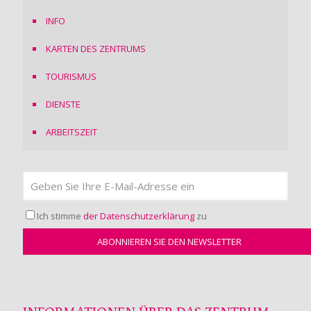
INFO
KARTEN DES ZENTRUMS
TOURISMUS
DIENSTE
ARBEITSZEIT
Ich stimme
der Datenschutzerklärung
zu