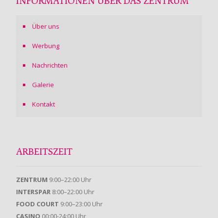
INFORMATIONEN ÜBER DAS ZENTRUM
Über uns
Werbung
Nachrichten
Galerie
Kontakt
ARBEITSZEIT
ZENTRUM
9:00–22:00 Uhr
INTERSPAR
8:00–22:00 Uhr
FOOD COURT
9:00–23:00 Uhr
CASINO
00:00-24:00 Uhr