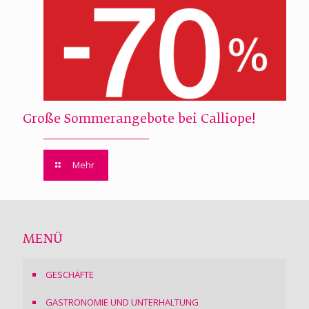
Große Sommerangebote bei Calliope!
Mehr
MENÜ
GESCHÄFTE
GASTRONOMIE UND UNTERHALTUNG