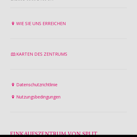
WIE SIE UNS ERREICHEN
KARTEN DES ZENTRUMS
Datenschutzrichtlinie
Nutzungsbedingungen
EINKAUFSZENTRUM VON SPLIT