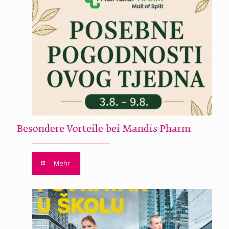
Besondere Vorteile bei Mandis Pharm
Mehr