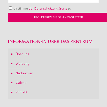
Ich stimme
der Datenschutzerklärung
zu
INFORMATIONEN ÜBER DAS ZENTRUM
Über uns
Werbung
Nachrichten
Galerie
Kontakt