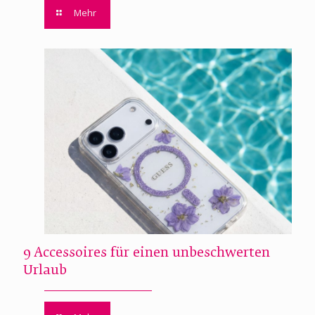
Mehr
9 Accessoires für einen unbeschwerten
Urlaub