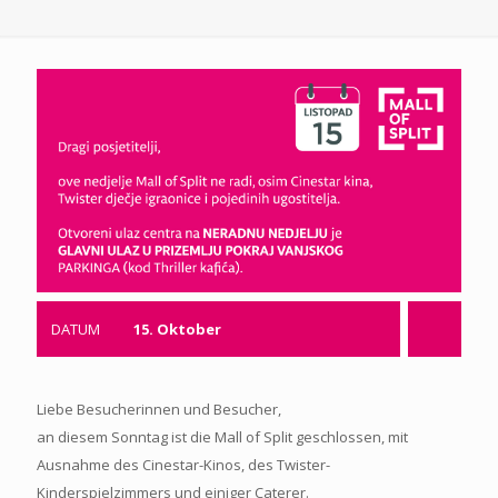
DATUM
15. Oktober
Liebe Besucherinnen und Besucher,
an diesem Sonntag ist die Mall of Split geschlossen, mit
Ausnahme des Cinestar-Kinos, des Twister-
Kinderspielzimmers und einiger Caterer.