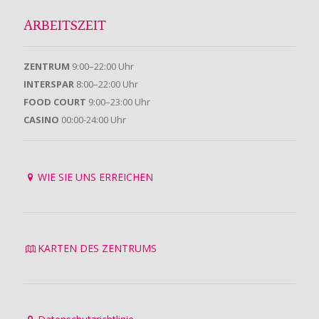
ARBEITSZEIT
ZENTRUM
9:00–22:00 Uhr
INTERSPAR
8:00–22:00 Uhr
FOOD COURT
9:00–23:00 Uhr
CASINO
00:00-24:00 Uhr
WIE SIE UNS ERREICHEN
KARTEN DES ZENTRUMS