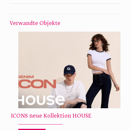
Verwandte Objekte
ICONS neue Kollektion HOUSE