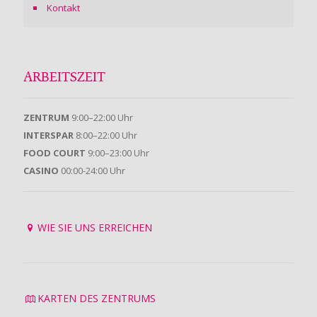
Kontakt
ARBEITSZEIT
ZENTRUM
9:00–22:00 Uhr
INTERSPAR
8:00–22:00 Uhr
FOOD COURT
9:00–23:00 Uhr
CASINO
00:00-24:00 Uhr
WIE SIE UNS ERREICHEN
KARTEN DES ZENTRUMS