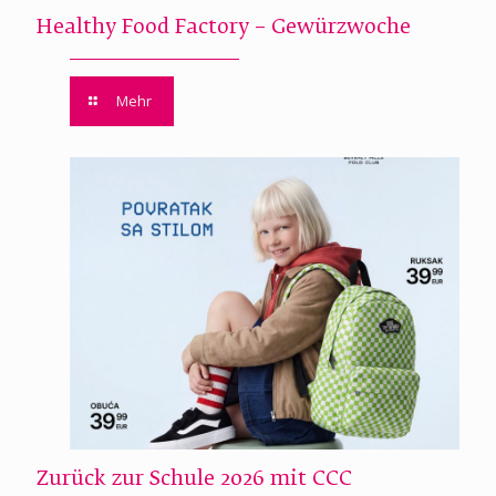
Healthy Food Factory – Gewürzwoche
Mehr
Zurück zur Schule 2026 mit CCC