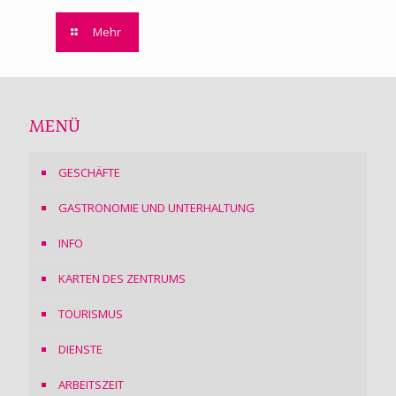
Mehr
MENÜ
GESCHÄFTE
GASTRONOMIE UND UNTERHALTUNG
INFO
KARTEN DES ZENTRUMS
TOURISMUS
DIENSTE
ARBEITSZEIT