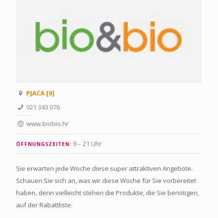
PJACA [0]
021 343 076
www.biobio.hr
9 – 21 Uhr
ÖFFNUNGSZEITEN:
Sie erwarten jede Woche diese super attraktiven Angebote.
Schauen Sie sich an, was wir diese Woche für Sie vorbereitet
haben, denn vielleicht stehen die Produkte, die Sie benötigen,
auf der Rabattliste.