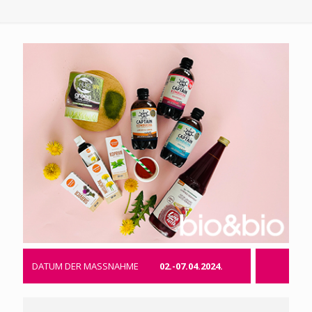
DATUM DER MASSNAHME
02.-07.04.2024.