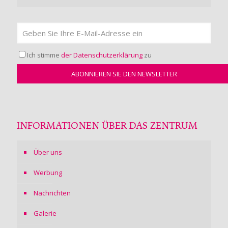
Ich stimme
der Datenschutzerklärung
zu
INFORMATIONEN ÜBER DAS ZENTRUM
Über uns
Werbung
Nachrichten
Galerie