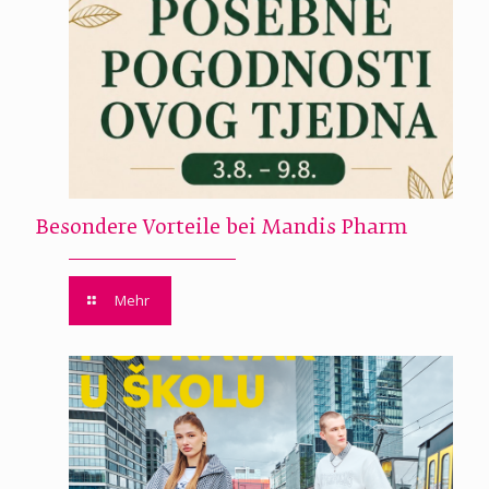
Besondere Vorteile bei Mandis Pharm
Mehr