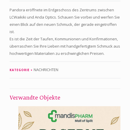
Pandora eröffnete im Erdgeschoss des Zentrums zwischen
LCWaikiki und Anda Optics. Schauen Sie vorbei und werfen Sie
einen Blick auf den neuen Schmuck, der gerade eingetroffen
ist.
Es ist die Zeit der Taufen, Kommunionen und Konfirmationen,
überraschen Sie Ihre Lieben mit handgefertigtem Schmuck aus
hochwertigen Materialien zu erschwinglichen Preisen.
NACHRICHTEN
KATEGORIE
Verwandte Objekte