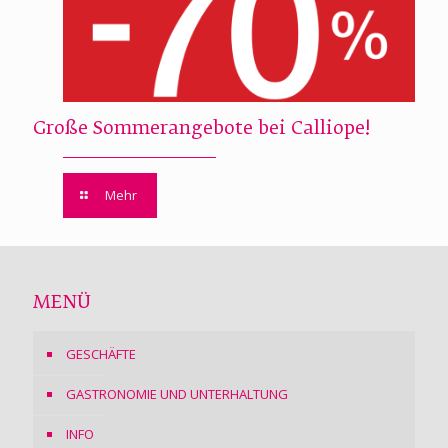
Große Sommerangebote bei Calliope!
Mehr
MENÜ
GESCHÄFTE
GASTRONOMIE UND UNTERHALTUNG
INFO