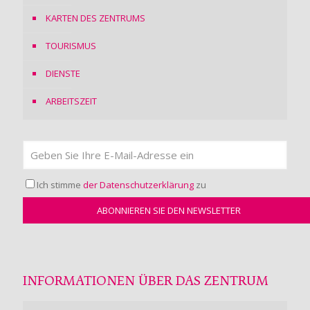
KARTEN DES ZENTRUMS
TOURISMUS
DIENSTE
ARBEITSZEIT
Ich stimme
der Datenschutzerklärung
zu
INFORMATIONEN ÜBER DAS ZENTRUM