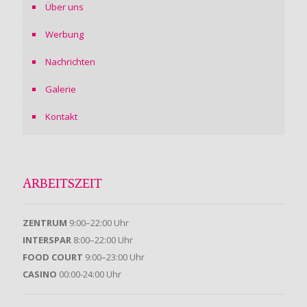
Über uns
Werbung
Nachrichten
Galerie
Kontakt
ARBEITSZEIT
ZENTRUM
9:00–22:00 Uhr
INTERSPAR
8:00–22:00 Uhr
FOOD COURT
9:00–23:00 Uhr
CASINO
00:00-24:00 Uhr