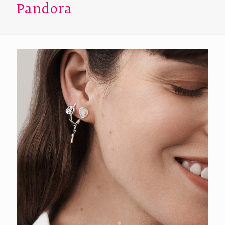
Pandora