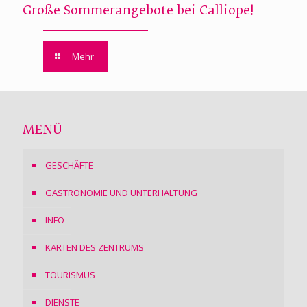
Große Sommerangebote bei Calliope!
Mehr
MENÜ
GESCHÄFTE
GASTRONOMIE UND UNTERHALTUNG
INFO
KARTEN DES ZENTRUMS
TOURISMUS
DIENSTE