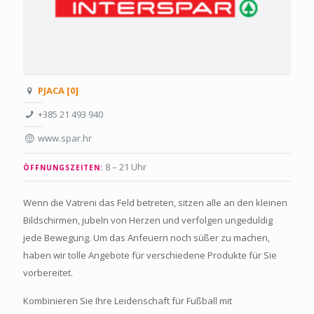
PJACA [0]
+385 21 493 940
www.spar.hr
8 – 21 Uhr
ÖFFNUNGSZEITEN:
Wenn die Vatreni das Feld betreten, sitzen alle an den kleinen
Bildschirmen, jubeln von Herzen und verfolgen ungeduldig
jede Bewegung. Um das Anfeuern noch süßer zu machen,
haben wir tolle Angebote für verschiedene Produkte für Sie
vorbereitet.
Kombinieren Sie Ihre Leidenschaft für Fußball mit