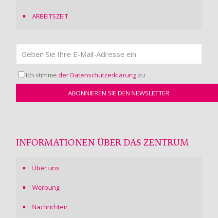
ARBEITSZEIT
Ich stimme
der Datenschutzerklärung
zu
INFORMATIONEN ÜBER DAS ZENTRUM
Über uns
Werbung
Nachrichten