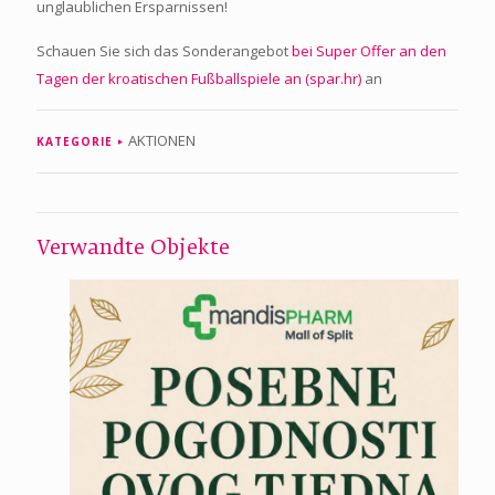
unglaublichen Ersparnissen!
Schauen Sie sich das Sonderangebot
bei Super Offer an den
Tagen der kroatischen Fußballspiele an (spar.hr)
an
AKTIONEN
KATEGORIE
Verwandte Objekte