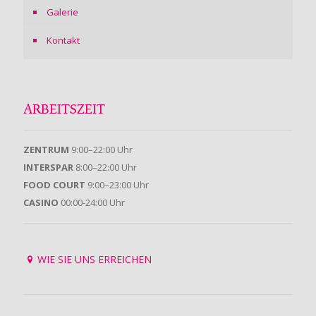
Galerie
Kontakt
ARBEITSZEIT
ZENTRUM
9:00–22:00 Uhr
INTERSPAR
8:00–22:00 Uhr
FOOD COURT
9:00–23:00 Uhr
CASINO
00:00-24:00 Uhr
WIE SIE UNS ERREICHEN