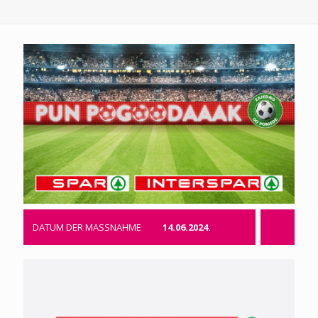
DATUM DER MASSNAHME
14.06.2024.