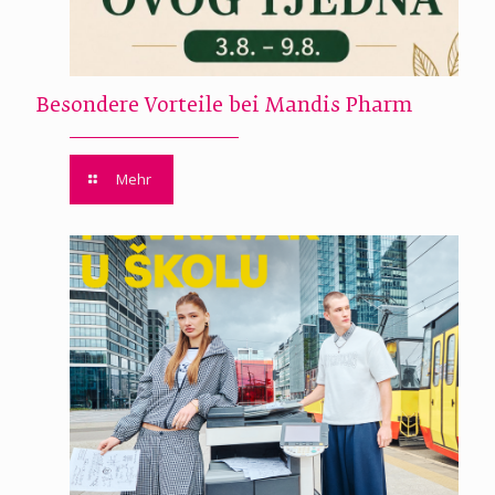
Besondere Vorteile bei Mandis Pharm
Mehr