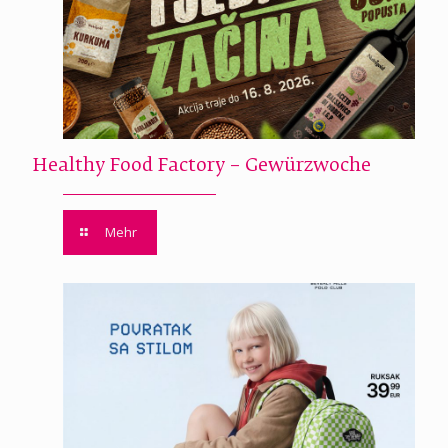
Healthy Food Factory – Gewürzwoche
Mehr