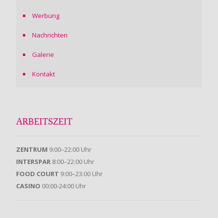
Werbung
Nachrichten
Galerie
Kontakt
ARBEITSZEIT
ZENTRUM
9:00–22:00 Uhr
INTERSPAR
8:00–22:00 Uhr
FOOD COURT
9:00–23:00 Uhr
CASINO
00:00-24:00 Uhr