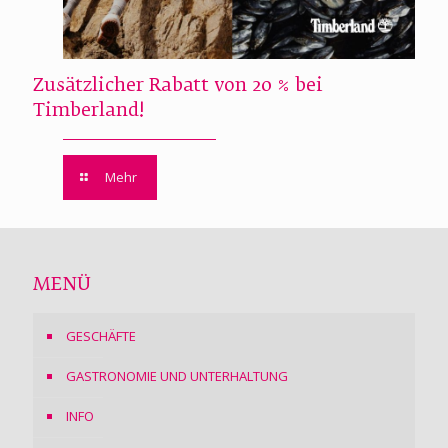
Zusätzlicher Rabatt von 20 % bei
Timberland!
Mehr
MENÜ
GESCHÄFTE
GASTRONOMIE UND UNTERHALTUNG
INFO