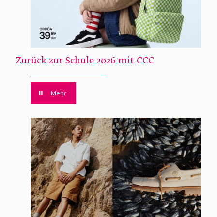
Zurück zur Schule 2026 mit CCC
Mehr