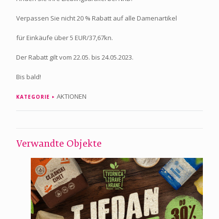
Verpassen Sie nicht 20 % Rabatt auf alle Damenartikel
für Einkäufe über 5 EUR/37,67kn.
Der Rabatt gilt vom 22.05. bis 24.05.2023.
Bis bald!
AKTIONEN
KATEGORIE
Verwandte Objekte