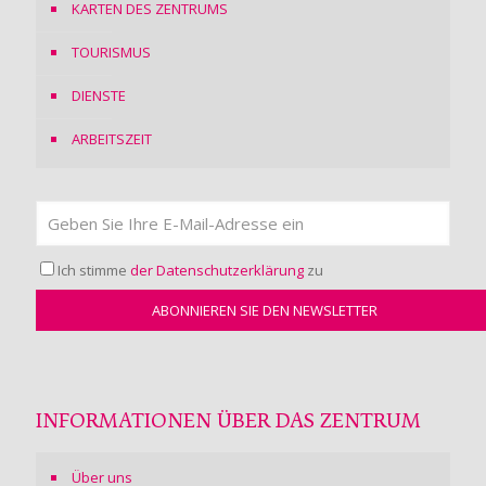
KARTEN DES ZENTRUMS
TOURISMUS
DIENSTE
ARBEITSZEIT
Ich stimme
der Datenschutzerklärung
zu
INFORMATIONEN ÜBER DAS ZENTRUM
Über uns