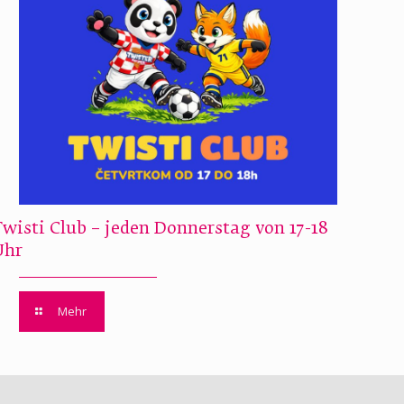
Twisti Club – jeden Donnerstag von 17-18
Uhr
Mehr