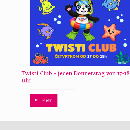
Twisti Club – jeden Donnerstag von 17-18
Uhr
Mehr