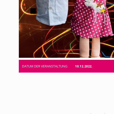
DATUM DER VERANSTALTUNG
10.12.2022.