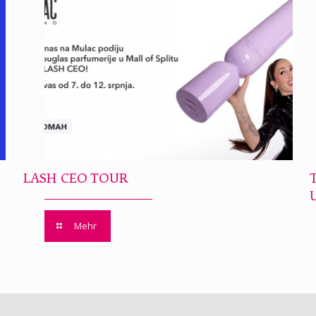
LASH CEO TOUR
Mehr