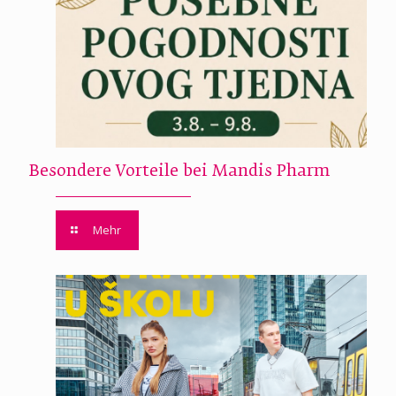
Besondere Vorteile bei Mandis Pharm
Mehr