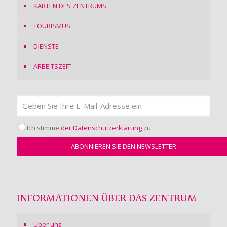
KARTEN DES ZENTRUMS
TOURISMUS
DIENSTE
ARBEITSZEIT
Ich stimme
der Datenschutzerklärung
zu
INFORMATIONEN ÜBER DAS ZENTRUM
Über uns