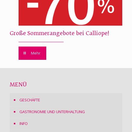
Große Sommerangebote bei Calliope!
Mehr
MENÜ
GESCHÄFTE
GASTRONOMIE UND UNTERHALTUNG
INFO