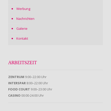
Werbung
Nachrichten
Galerie
Kontakt
ARBEITSZEIT
ZENTRUM
9:00–22:00 Uhr
INTERSPAR
8:00–22:00 Uhr
FOOD COURT
9:00–23:00 Uhr
CASINO
00:00-24:00 Uhr