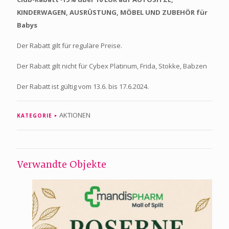
KINDERWAGEN, AUSRÜSTUNG, MÖBEL UND ZUBEHÖR für
Babys
Der Rabatt gilt für reguläre Preise.
Der Rabatt gilt nicht für Cybex Platinum, Frida, Stokke, Babzen
Der Rabatt ist gültig vom 13.6. bis 17.6.2024.
AKTIONEN
KATEGORIE
Verwandte Objekte